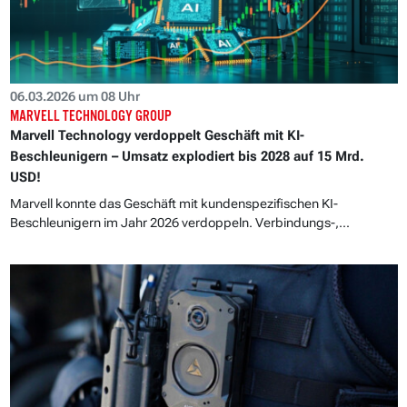
06.03.2026 um 08 Uhr
MARVELL TECHNOLOGY GROUP
Marvell Technology verdoppelt Geschäft mit KI-
Beschleunigern – Umsatz explodiert bis 2028 auf 15 Mrd.
USD!
Marvell konnte das Geschäft mit kundenspezifischen KI-
Beschleunigern im Jahr 2026 verdoppeln. Verbindungs-,...