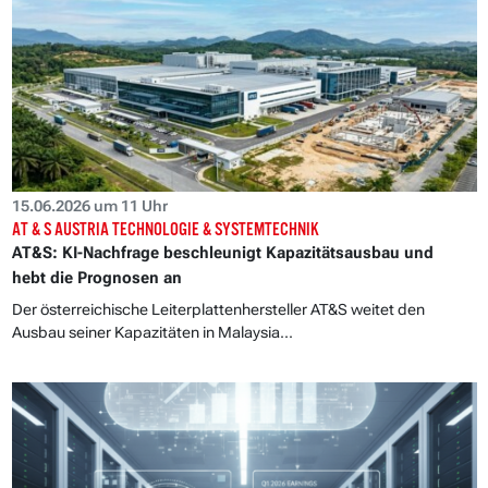
15.06.2026 um 11 Uhr
AT & S AUSTRIA TECHNOLOGIE & SYSTEMTECHNIK
AT&S: KI-Nachfrage beschleunigt Kapazitätsausbau und
hebt die Prognosen an
Der österreichische Leiterplattenhersteller AT&S weitet den
Ausbau seiner Kapazitäten in Malaysia...