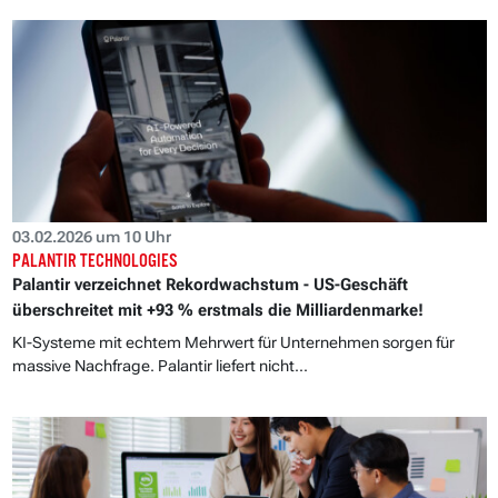
03.02.2026 um 10 Uhr
PALANTIR TECHNOLOGIES
Palantir verzeichnet Rekordwachstum - US-Geschäft
überschreitet mit +93 % erstmals die Milliardenmarke!
KI-Systeme mit echtem Mehrwert für Unternehmen sorgen für
massive Nachfrage. Palantir liefert nicht...