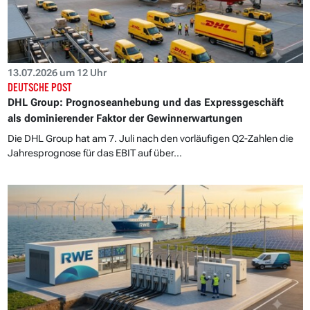
13.07.2026 um 12 Uhr
DEUTSCHE POST
DHL Group: Prognoseanhebung und das Expressgeschäft
als dominierender Faktor der Gewinnerwartungen
Die DHL Group hat am 7. Juli nach den vorläufigen Q2-Zahlen die
Jahresprognose für das EBIT auf über...