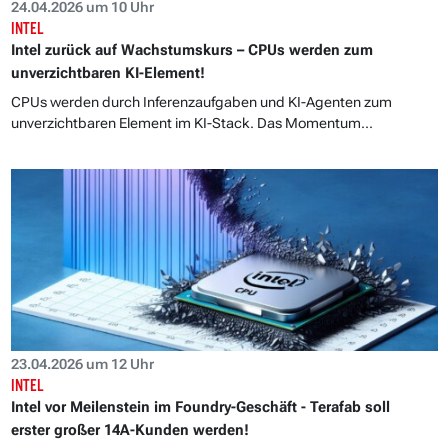
24.04.2026 um 10 Uhr
INTEL
Intel zurück auf Wachstumskurs – CPUs werden zum
unverzichtbaren KI-Element!
CPUs werden durch Inferenzaufgaben und KI-Agenten zum
unverzichtbaren Element im KI-Stack. Das Momentum...
23.04.2026 um 12 Uhr
INTEL
Intel vor Meilenstein im Foundry-Geschäft - Terafab soll
erster großer 14A-Kunden werden!