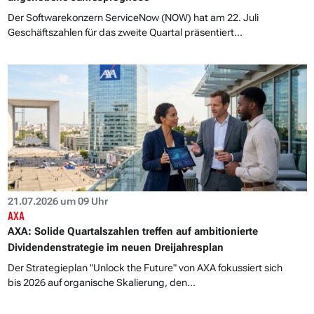
Der Softwarekonzern ServiceNow (NOW) hat am 22. Juli
Geschäftszahlen für das zweite Quartal präsentiert...
21.07.2026 um 09 Uhr
AXA
AXA: Solide Quartalszahlen treffen auf ambitionierte
Dividendenstrategie im neuen Dreijahresplan
Der Strategieplan "Unlock the Future" von AXA fokussiert sich
bis 2026 auf organische Skalierung, den...