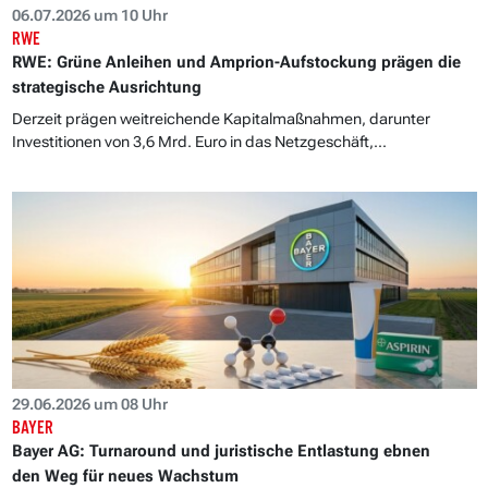
06.07.2026 um 10 Uhr
RWE
RWE: Grüne Anleihen und Amprion-Aufstockung prägen die
strategische Ausrichtung
Derzeit prägen weitreichende Kapitalmaßnahmen, darunter
Investitionen von 3,6 Mrd. Euro in das Netzgeschäft,...
29.06.2026 um 08 Uhr
BAYER
Bayer AG: Turnaround und juristische Entlastung ebnen
den Weg für neues Wachstum