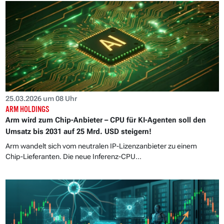
25.03.2026 um 08 Uhr
ARM HOLDINGS
Arm wird zum Chip-Anbieter – CPU für KI-Agenten soll den
Umsatz bis 2031 auf 25 Mrd. USD steigern!
Arm wandelt sich vom neutralen IP-Lizenzanbieter zu einem
Chip-Lieferanten. Die neue Inferenz-CPU...