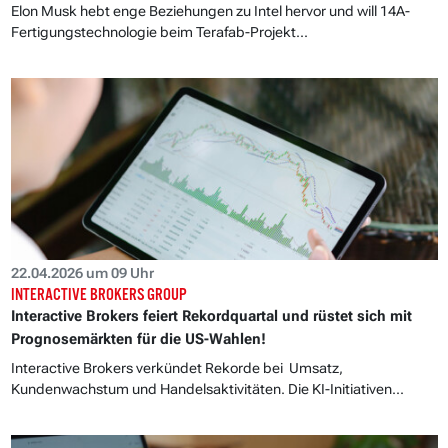
Elon Musk hebt enge Beziehungen zu Intel hervor und will 14A-
Fertigungstechnologie beim Terafab-Projekt...
22.04.2026 um 09 Uhr
INTERACTIVE BROKERS GROUP
Interactive Brokers feiert Rekordquartal und rüstet sich mit
Prognosemärkten für die US-Wahlen!
Interactive Brokers verkündet Rekorde bei Umsatz,
Kundenwachstum und Handelsaktivitäten. Die KI-Initiativen...