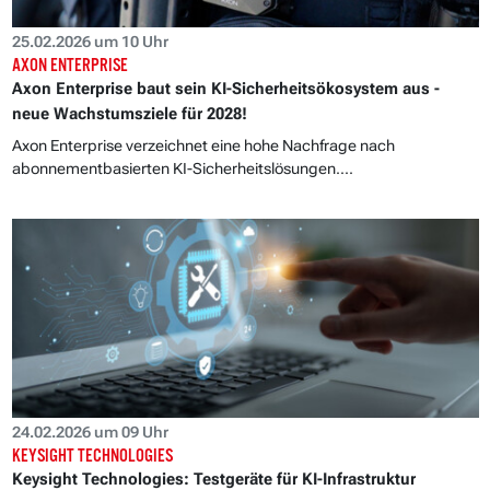
25.02.2026 um 10 Uhr
AXON ENTERPRISE
Axon Enterprise baut sein KI-Sicherheitsökosystem aus -
neue Wachstumsziele für 2028!
Axon Enterprise verzeichnet eine hohe Nachfrage nach
abonnementbasierten KI-Sicherheitslösungen....
24.02.2026 um 09 Uhr
KEYSIGHT TECHNOLOGIES
Keysight Technologies: Testgeräte für KI-Infrastruktur