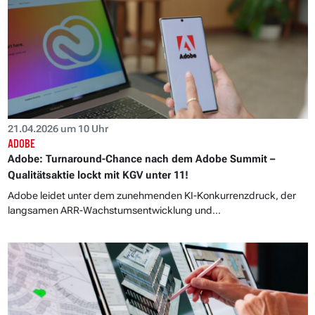
21.04.2026 um 10 Uhr
ADOBE
Adobe: Turnaround-Chance nach dem Adobe Summit –
Qualitätsaktie lockt mit KGV unter 11!
Adobe leidet unter dem zunehmenden KI-Konkurrenzdruck, der
langsamen ARR-Wachstumsentwicklung und...