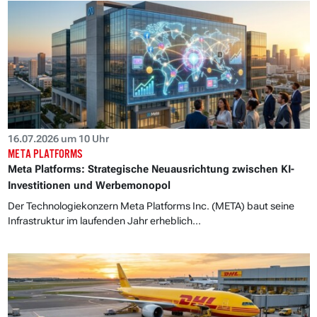
16.07.2026 um 10 Uhr
META PLATFORMS
Meta Platforms: Strategische Neuausrichtung zwischen KI-
Investitionen und Werbemonopol
Der Technologiekonzern Meta Platforms Inc. (META) baut seine
Infrastruktur im laufenden Jahr erheblich...