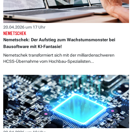
20.04.2026 um 17 Uhr
NEMETSCHEK
Nemetschek: Der Aufstieg zum Wachstumsmonster bei
Bausoftware mit KI-Fantasie!
Nemetschek transformiert sich mit der milliardenschweren
HCSS-Übernahme vom Hochbau-Spezialisten...