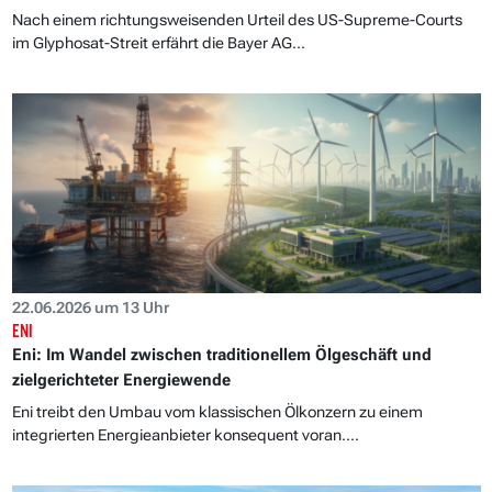
Nach einem richtungsweisenden Urteil des US-Supreme-Courts
im Glyphosat-Streit erfährt die Bayer AG...
22.06.2026 um 13 Uhr
ENI
Eni: Im Wandel zwischen traditionellem Ölgeschäft und
zielgerichteter Energiewende
Eni treibt den Umbau vom klassischen Ölkonzern zu einem
integrierten Energieanbieter konsequent voran....