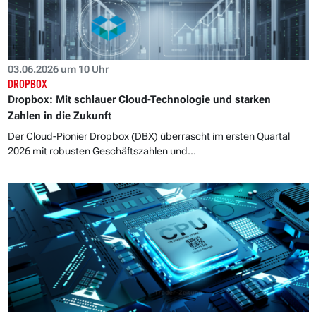
03.06.2026 um 10 Uhr
DROPBOX
Dropbox: Mit schlauer Cloud-Technologie und starken
Zahlen in die Zukunft
Der Cloud-Pionier Dropbox (DBX) überrascht im ersten Quartal
2026 mit robusten Geschäftszahlen und...