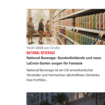
16.07.2026 um 12 Uhr
NATIONAL BEVERAGE
National Beverage: Sonderdividende und neue
LaCroix-Sorten sorgen für Fantasie
National Beverage ist ein US-amerikanischer
Hersteller und Vermarkter alkoholfreier Getränke.
Das Portfolio...