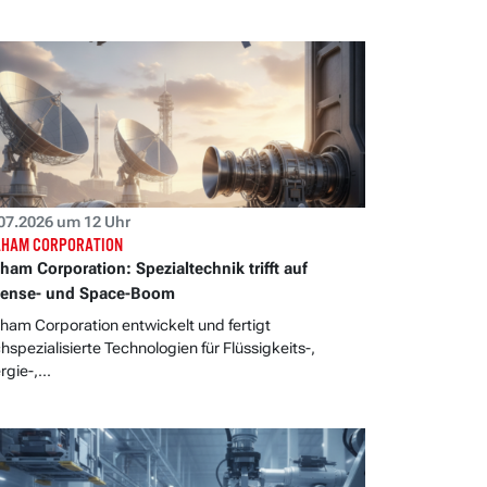
07.2026 um 12 Uhr
HAM CORPORATION
ham Corporation: Spezialtechnik trifft auf
fense- und Space-Boom
ham Corporation entwickelt und fertigt
hspezialisierte Technologien für Flüssigkeits-,
gie-,...