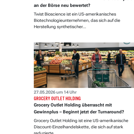
an der Börse neu bewertet?
Twist Bioscience ist ein US-amerikanisches
Biotechnologieunternehmen, das sich auf die
Herstellung synthetischer...
27.05.2026 um 14 Uhr
GROCERY OUTLET HOLDING
Grocery Outlet Holding überrascht mit
Gewinnplus – Beginnt jetzt der Turnaround?
Grocery Outlet Holding ist eine US-amerikanische
Discount-Einzelhandelskette, die sich auf stark
reduzierte...