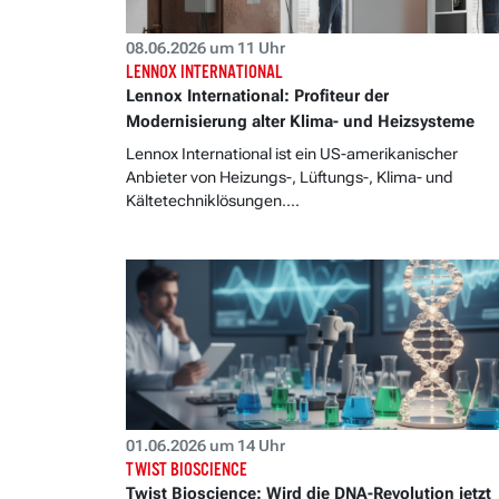
08.06.2026 um 11 Uhr
LENNOX INTERNATIONAL
Lennox International: Profiteur der
Modernisierung alter Klima- und Heizsysteme
Lennox International ist ein US-amerikanischer
Anbieter von Heizungs-, Lüftungs-, Klima- und
Kältetechniklösungen....
01.06.2026 um 14 Uhr
TWIST BIOSCIENCE
Twist Bioscience: Wird die DNA-Revolution jetzt