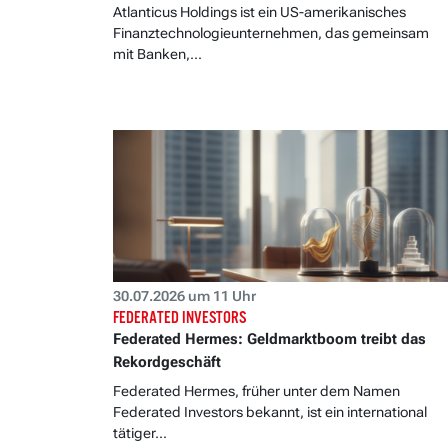
Atlanticus Holdings ist ein US-amerikanisches
Finanztechnologieunternehmen, das gemeinsam
mit Banken,...
30.07.2026 um 11 Uhr
FEDERATED INVESTORS
Federated Hermes: Geldmarktboom treibt das
Rekordgeschäft
Federated Hermes, früher unter dem Namen
Federated Investors bekannt, ist ein international
tätiger...