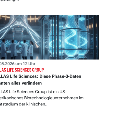
05.2026 um 12 Uhr
LAS LIFE SCIENCES GROUP
LAS Life Sciences: Diese Phase-3-Daten
nten alles verändern
LAS Life Sciences Group ist ein US-
rikanisches Biotechnologieunternehmen im
tstadium der klinischen...