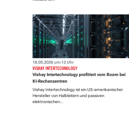
18.05.2026 um 12 Uhr
VISHAY INTERTECHNOLOGY
Vishay Intertechnology profitiert vom Boom bei
KI-Rechenzentren
Vishay Intertechnology ist ein US-amerikanischer
Hersteller von Halbleitern und passiven
elektronischen...