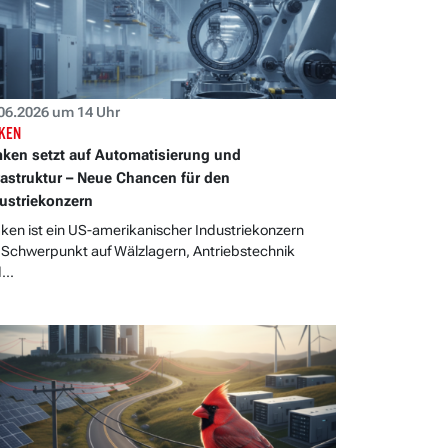
06.2026 um 14 Uhr
KEN
ken setzt auf Automatisierung und
rastruktur – Neue Chancen für den
ustriekonzern
ken ist ein US-amerikanischer Industriekonzern
 Schwerpunkt auf Wälzlagern, Antriebstechnik
...