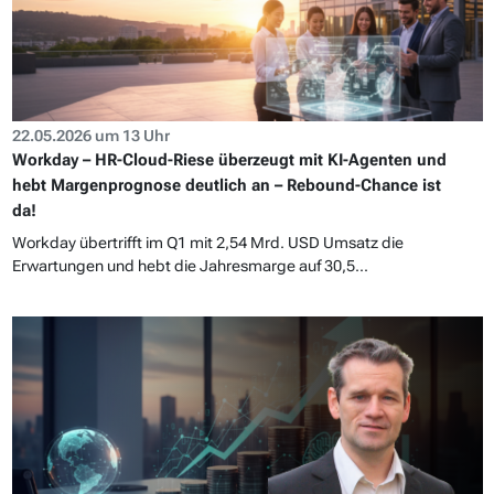
22.05.2026 um 13 Uhr
Workday – HR-Cloud-Riese überzeugt mit KI-Agenten und
hebt Margenprognose deutlich an – Rebound-Chance ist
da!
Workday übertrifft im Q1 mit 2,54 Mrd. USD Umsatz die
Erwartungen und hebt die Jahresmarge auf 30,5...