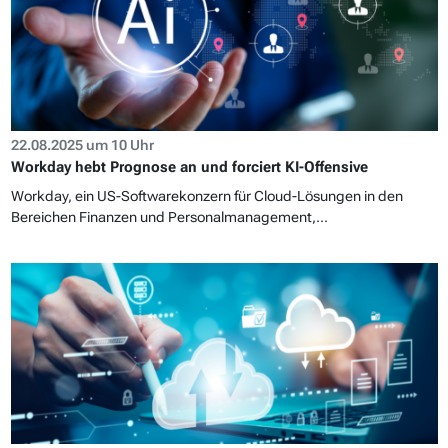
22.08.2025 um 10 Uhr
Workday hebt Prognose an und forciert KI-Offensive
Workday, ein US-Softwarekonzern für Cloud-Lösungen in den
Bereichen Finanzen und Personalmanagement,...