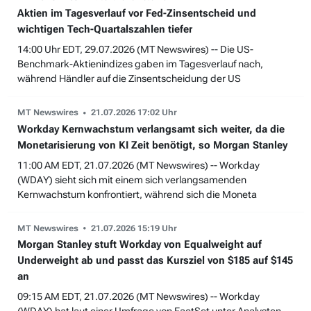
Aktien im Tagesverlauf vor Fed-Zinsentscheid und
wichtigen Tech-Quartalszahlen tiefer
14:00 Uhr EDT, 29.07.2026 (MT Newswires) -- Die US-
Benchmark-Aktienindizes gaben im Tagesverlauf nach,
während Händler auf die Zinsentscheidung der US
MT Newswires
21.07.2026 17:02 Uhr
Workday Kernwachstum verlangsamt sich weiter, da die
Monetarisierung von KI Zeit benötigt, so Morgan Stanley
11:00 AM EDT, 21.07.2026 (MT Newswires) -- Workday
(WDAY) sieht sich mit einem sich verlangsamenden
Kernwachstum konfrontiert, während sich die Moneta
MT Newswires
21.07.2026 15:19 Uhr
Morgan Stanley stuft Workday von Equalweight auf
Underweight ab und passt das Kursziel von $185 auf $145
an
09:15 AM EDT, 21.07.2026 (MT Newswires) -- Workday