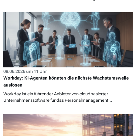
08.06.2026 um 11 Uhr
Workday: KI-Agenten könnten die nächste Wachstumswelle
auslösen
Workday ist ein führender Anbieter von cloudbasierter
Unternehmenssoftware für das Personalmanagement...