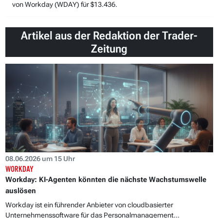
von Workday (WDAY) für $13.436.
Artikel aus der Redaktion der Trader-
Zeitung
08.06.2026 um 15 Uhr
WORKDAY
Workday: KI-Agenten könnten die nächste Wachstumswelle
auslösen
Workday ist ein führender Anbieter von cloudbasierter
Unternehmenssoftware für das Personalmanagement...