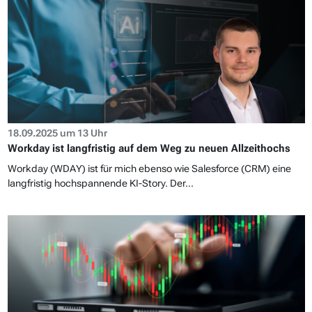
18.09.2025 um 13 Uhr
Workday ist langfristig auf dem Weg zu neuen Allzeithochs
Workday (WDAY) ist für mich ebenso wie Salesforce (CRM) eine
langfristig hochspannende KI-Story. Der...