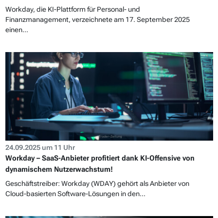
Workday, die KI-Plattform für Personal- und
Finanzmanagement, verzeichnete am 17. September 2025
einen...
24.09.2025 um 11 Uhr
Workday – SaaS-Anbieter profitiert dank KI-Offensive von
dynamischem Nutzerwachstum!
Geschäftstreiber: Workday (WDAY) gehört als Anbieter von
Cloud-basierten Software-Lösungen in den...