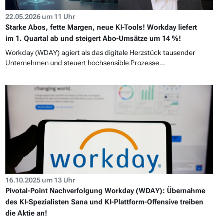
22.05.2026 um 11 Uhr
Starke Abos, fette Margen, neue KI-Tools! Workday liefert
im 1. Quartal ab und steigert Abo-Umsätze um 14 %!
Workday (WDAY) agiert als das digitale Herzstück tausender
Unternehmen und steuert hochsensible Prozesse...
16.10.2025 um 13 Uhr
Pivotal-Point Nachverfolgung Workday (WDAY): Übernahme
des KI-Spezialisten Sana und KI-Plattform-Offensive treiben
die Aktie an!