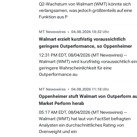
Q2-Wachstum von Walmart (WMT) könnte sich
verlangsamen, was jedoch größtenteils auf eine
Funktion aus P
MT Newswires
04.08.2026 18:32 Uhr
Walmart erzielt kurzfristig voraussichtlich
geringere Outperformance, so Oppenheimer
12:31 PM EDT, 08/04/2026 (MT Newswires) --
Walmart (WMT) wird kurzfristig voraussichtlich ei
geringere Wahrscheinlichkeit für eine
Outperformance au
MT Newswires
04.08.2026 11:18 Uhr
Oppenheimer stuft Walmart von Outperform au
Market Perform herab
05:17 AM EDT, 08/04/2026 (MT Newswires) --
Walmart (WMT) hat laut von FactSet befragten
Analysten ein durchschnittliches Rating von
Overweight und ein