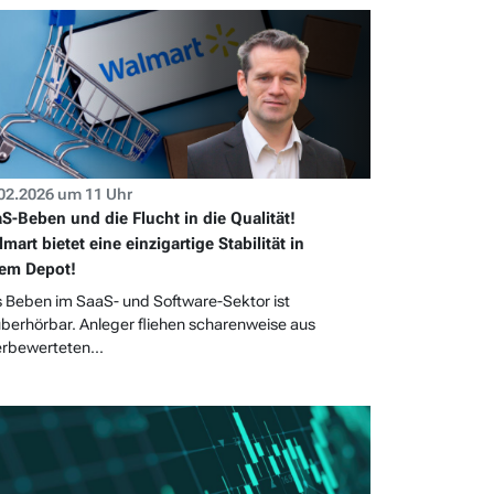
02.2026 um 11 Uhr
S-Beben und die Flucht in die Qualität!
mart bietet eine einzigartige Stabilität in
em Depot!
 Beben im SaaS- und Software-Sektor ist
berhörbar. Anleger fliehen scharenweise aus
rbewerteten...