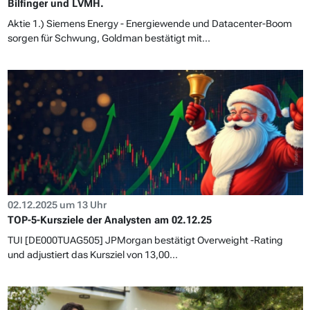
Bilfinger und LVMH.
Aktie 1.) Siemens Energy - Energiewende und Datacenter-Boom
sorgen für Schwung, Goldman bestätigt mit...
02.12.2025 um 13 Uhr
TOP-5-Kursziele der Analysten am 02.12.25
TUI [DE000TUAG505] JPMorgan bestätigt Overweight -Rating
und adjustiert das Kursziel von 13,00...