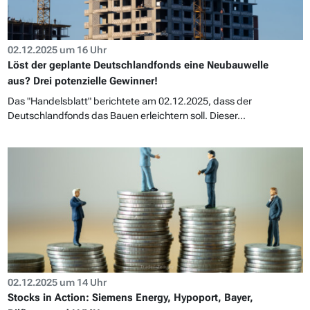
02.12.2025 um 16 Uhr
Löst der geplante Deutschlandfonds eine Neubauwelle
aus? Drei potenzielle Gewinner!
Das "Handelsblatt" berichtete am 02.12.2025, dass der
Deutschlandfonds das Bauen erleichtern soll. Dieser...
02.12.2025 um 14 Uhr
Stocks in Action: Siemens Energy, Hypoport, Bayer,