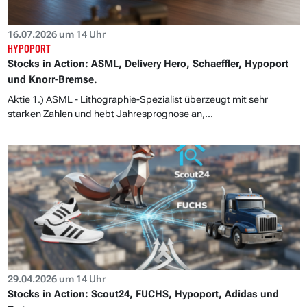
16.07.2026 um 14 Uhr
HYPOPORT
Stocks in Action: ASML, Delivery Hero, Schaeffler, Hypoport
und Knorr-Bremse.
Aktie 1.) ASML - Lithographie-Spezialist überzeugt mit sehr
starken Zahlen und hebt Jahresprognose an,...
29.04.2026 um 14 Uhr
Stocks in Action: Scout24, FUCHS, Hypoport, Adidas und