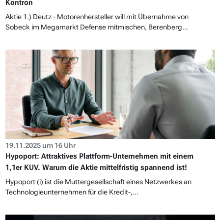
Kontron
Aktie 1.) Deutz - Motorenhersteller will mit Übernahme von
Sobeck im Megamarkt Defense mitmischen, Berenberg...
19.11.2025 um 16 Uhr
Hypoport: Attraktives Plattform-Unternehmen mit einem
1,1er KUV. Warum die Aktie mittelfristig spannend ist!
Hypoport (i) ist die Muttergesellschaft eines Netzwerkes an
Technologieunternehmen für die Kredit-,...