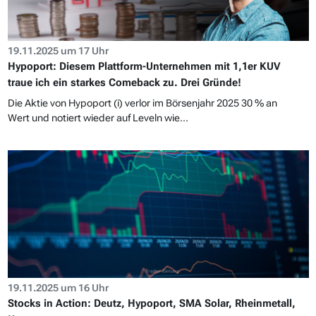
19.11.2025 um 17 Uhr
Hypoport: Diesem Plattform-Unternehmen mit 1,1er KUV
traue ich ein starkes Comeback zu. Drei Gründe!
Die Aktie von Hypoport (i) verlor im Börsenjahr 2025 30 % an
Wert und notiert wieder auf Leveln wie...
19.11.2025 um 16 Uhr
Stocks in Action: Deutz, Hypoport, SMA Solar, Rheinmetall,