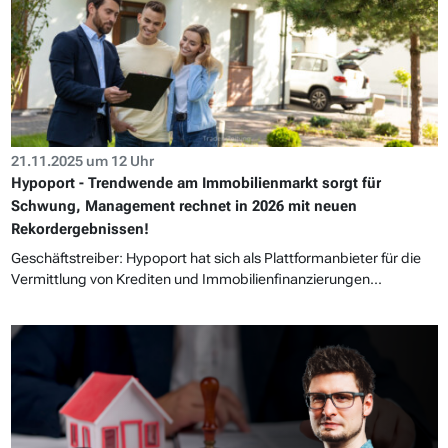
21.11.2025 um 12 Uhr
Hypoport - Trendwende am Immobilienmarkt sorgt für
Schwung, Management rechnet in 2026 mit neuen
Rekordergebnissen!
Geschäftstreiber: Hypoport hat sich als Plattformanbieter für die
Vermittlung von Krediten und Immobilienfinanzierungen...