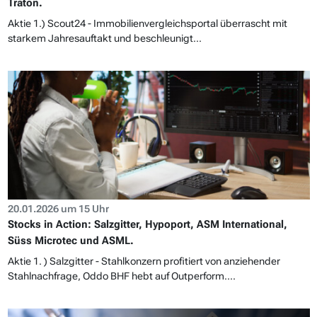
Traton.
Aktie 1.) Scout24 - Immobilienvergleichsportal überrascht mit
starkem Jahresauftakt und beschleunigt...
20.01.2026 um 15 Uhr
Stocks in Action: Salzgitter, Hypoport, ASM International,
Süss Microtec und ASML.
Aktie 1. ) Salzgitter - Stahlkonzern profitiert von anziehender
Stahlnachfrage, Oddo BHF hebt auf Outperform....