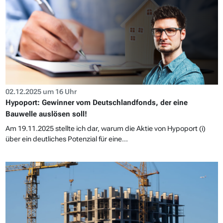
02.12.2025 um 16 Uhr
Hypoport: Gewinner vom Deutschlandfonds, der eine
Bauwelle auslösen soll!
Am 19.11.2025 stellte ich dar, warum die Aktie von Hypoport (i)
über ein deutliches Potenzial für eine...