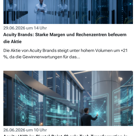
29.06.2026 um 14 Uhr
Acuity Brands: Starke Margen und Rechenzentren befeuern
die Aktie
Die Aktie von Acuity Brands steigt unter hohem Volumen um +21
%, da die Gewinnerwartungen für das...
26.06.2026 um 10 Uhr