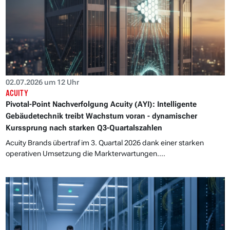
02.07.2026 um 12 Uhr
ACUITY
Pivotal-Point Nachverfolgung Acuity (AYI): Intelligente
Gebäudetechnik treibt Wachstum voran - dynamischer
Kurssprung nach starken Q3-Quartalszahlen
Acuity Brands übertraf im 3. Quartal 2026 dank einer starken
operativen Umsetzung die Markterwartungen....