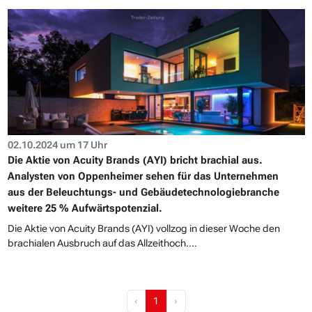
02.10.2024 um 17 Uhr
Die Aktie von Acuity Brands (AYI) bricht brachial aus.
Analysten von Oppenheimer sehen für das Unternehmen
aus der Beleuchtungs- und Gebäudetechnologiebranche
weitere 25 % Aufwärtspotenzial.
Die Aktie von Acuity Brands (AYI) vollzog in dieser Woche den
brachialen Ausbruch auf das Allzeithoch....
‹
1
›