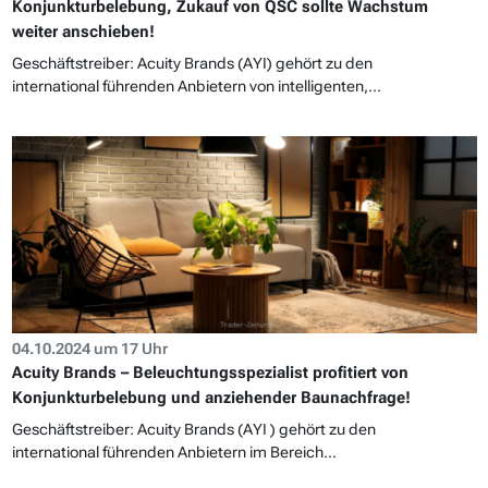
Konjunkturbelebung, Zukauf von QSC sollte Wachstum
weiter anschieben!
Geschäftstreiber: Acuity Brands (AYI) gehört zu den
international führenden Anbietern von intelligenten,...
04.10.2024 um 17 Uhr
Acuity Brands – Beleuchtungsspezialist profitiert von
Konjunkturbelebung und anziehender Baunachfrage!
Geschäftstreiber: Acuity Brands (AYI ) gehört zu den
international führenden Anbietern im Bereich...