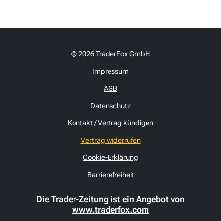
© 2026 TraderFox GmbH
Impressum
AGB
Datenschutz
Kontakt / Vertrag kündigen
Vertrag widerrufen
Cookie-Erklärung
Barrierefreiheit
Die Trader-Zeitung ist ein Angebot von
www.traderfox.com