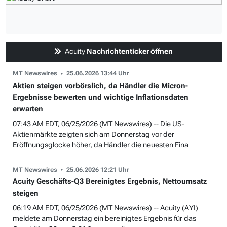
Acuity
Nachrichtenticker öffnen
MT Newswires
25.06.2026 13:44 Uhr
Aktien steigen vorbörslich, da Händler die Micron-
Ergebnisse bewerten und wichtige Inflationsdaten
erwarten
07:43 AM EDT, 06/25/2026 (MT Newswires) -- Die US-
Aktienmärkte zeigten sich am Donnerstag vor der
Eröffnungsglocke höher, da Händler die neuesten Fina
MT Newswires
25.06.2026 12:21 Uhr
Acuity Geschäfts-Q3 Bereinigtes Ergebnis, Nettoumsatz
steigen
06:19 AM EDT, 06/25/2026 (MT Newswires) -- Acuity (AYI)
meldete am Donnerstag ein bereinigtes Ergebnis für das