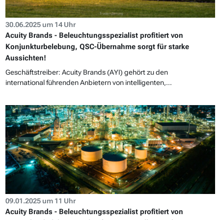
30.06.2025 um 14 Uhr
Acuity Brands - Beleuchtungsspezialist profitiert von
Konjunkturbelebung, QSC-Übernahme sorgt für starke
Aussichten!
Geschäftstreiber: Acuity Brands (AYI) gehört zu den
international führenden Anbietern von intelligenten,...
09.01.2025 um 11 Uhr
Acuity Brands - Beleuchtungsspezialist profitiert von