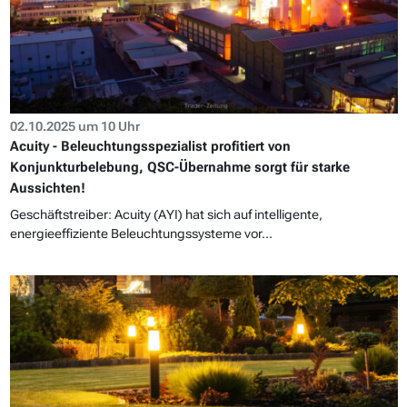
02.10.2025 um 10 Uhr
Acuity - Beleuchtungsspezialist profitiert von
Konjunkturbelebung, QSC-Übernahme sorgt für starke
Aussichten!
Geschäftstreiber: Acuity (AYI) hat sich auf intelligente,
energieeffiziente Beleuchtungssysteme vor...