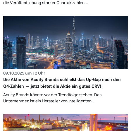
die Veröffentlichung starker Quartalszahlen...
09.10.2025 um 12 Uhr
Die Aktie von Acuity Brands schließt das Up-Gap nach den
Q4-Zahlen — jetzt bietet die Aktie ein gutes CRV!
Acuity Brands könnte vor der Trendfolge stehen. Das
Unternehmen ist ein Hersteller von intelligenten...