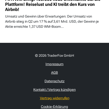
Plattform! Reiselust und KI treibt den Kurs von
Airbnb!
Umsatz und Gewinn über Erwartungen: Der Umsatz von
Airbnb stieg in Q2 um 17 % auf 3,61 Mrd. USD, der Gewinn je
Aktie erreichte 1,37 USD WM-Boom...
© 2026 TraderFox GmbH
Impressum
AGB
Datenschutz
Kontakt / Vertrag kündigen
Vertrag widerrufen
Cookie-Erklärung