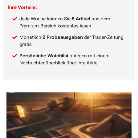
Ihre Vorteile:
Jede Woche können Sie
5 Artikel
aus dem
Premium-Bereich kostenlos lesen
Monatlich
2 Probeausgaben
der Trader-Zeitung
gratis
Persönliche Watchlist
anlegen mit einem
Nachrichtenüberblick über Ihre Aktie