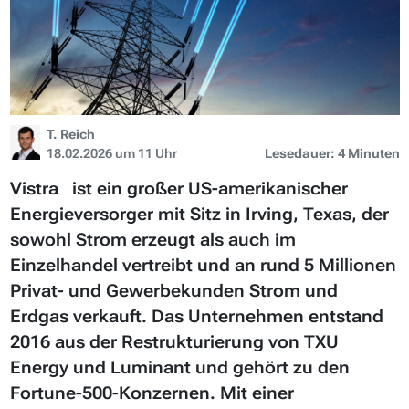
T. Reich
18.02.2026 um 11 Uhr
Lesedauer: 4 Minuten
Vistra ist ein großer US-amerikanischer
Energieversorger mit Sitz in Irving, Texas, der
sowohl Strom erzeugt als auch im
Einzelhandel vertreibt und an rund 5 Millionen
Privat- und Gewerbekunden Strom und
Erdgas verkauft. Das Unternehmen entstand
2016 aus der Restrukturierung von TXU
Energy und Luminant und gehört zu den
Fortune-500-Konzernen. Mit einer