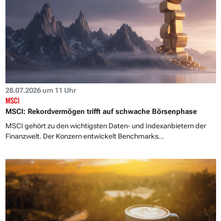
28.07.2026 um 11 Uhr
MSCI
MSCI: Rekordvermögen trifft auf schwache Börsenphase
MSCI gehört zu den wichtigsten Daten- und Indexanbietern der
Finanzwelt. Der Konzern entwickelt Benchmarks...