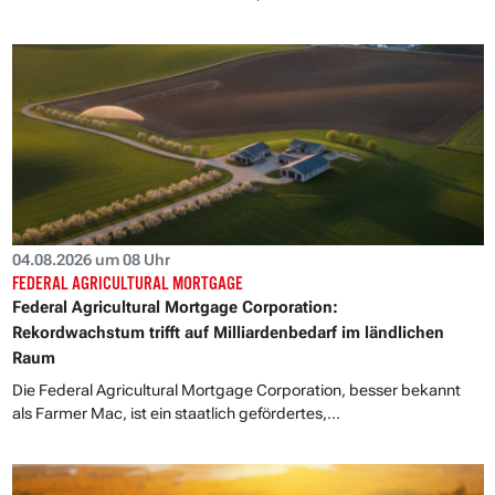
04.08.2026 um 08 Uhr
FEDERAL AGRICULTURAL MORTGAGE
Federal Agricultural Mortgage Corporation:
Rekordwachstum trifft auf Milliardenbedarf im ländlichen
Raum
Die Federal Agricultural Mortgage Corporation, besser bekannt
als Farmer Mac, ist ein staatlich gefördertes,...