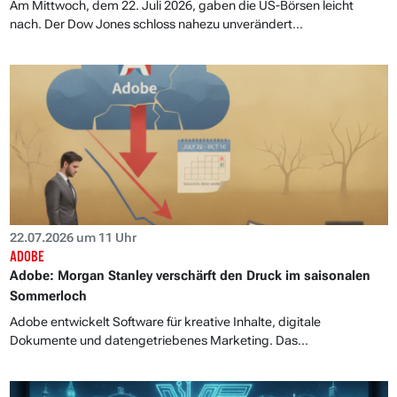
Am Mittwoch, dem 22. Juli 2026, gaben die US-Börsen leicht
nach. Der Dow Jones schloss nahezu unverändert...
22.07.2026 um 11 Uhr
ADOBE
Adobe: Morgan Stanley verschärft den Druck im saisonalen
Sommerloch
Adobe entwickelt Software für kreative Inhalte, digitale
Dokumente und datengetriebenes Marketing. Das...