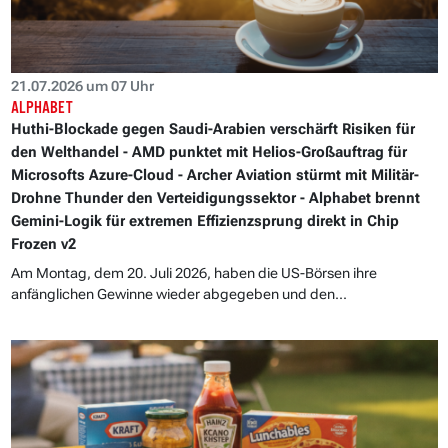
21.07.2026 um 07 Uhr
ALPHABET
Huthi-Blockade gegen Saudi-Arabien verschärft Risiken für
den Welthandel - AMD punktet mit Helios-Großauftrag für
Microsofts Azure-Cloud - Archer Aviation stürmt mit Militär-
Drohne Thunder den Verteidigungssektor - Alphabet brennt
Gemini-Logik für extremen Effizienzsprung direkt in Chip
Frozen v2
Am Montag, dem 20. Juli 2026, haben die US-Börsen ihre
anfänglichen Gewinne wieder abgegeben und den...