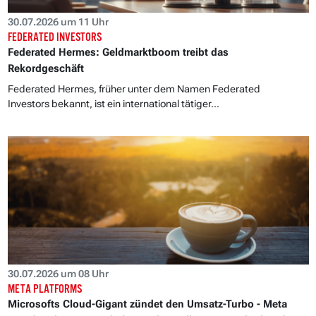
30.07.2026 um 11 Uhr
FEDERATED INVESTORS
Federated Hermes: Geldmarktboom treibt das
Rekordgeschäft
Federated Hermes, früher unter dem Namen Federated
Investors bekannt, ist ein international tätiger...
30.07.2026 um 08 Uhr
META PLATFORMS
Microsofts Cloud-Gigant zündet den Umsatz-Turbo - Meta