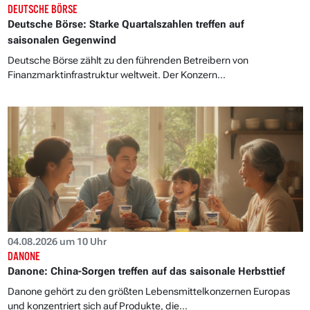
DEUTSCHE BÖRSE
Deutsche Börse: Starke Quartalszahlen treffen auf
saisonalen Gegenwind
Deutsche Börse zählt zu den führenden Betreibern von
Finanzmarktinfrastruktur weltweit. Der Konzern...
04.08.2026 um 10 Uhr
DANONE
Danone: China-Sorgen treffen auf das saisonale Herbsttief
Danone gehört zu den größten Lebensmittelkonzernen Europas
und konzentriert sich auf Produkte, die...