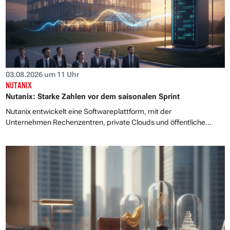
03.08.2026 um 11 Uhr
NUTANIX
Nutanix: Starke Zahlen vor dem saisonalen Sprint
Nutanix entwickelt eine Softwareplattform, mit der
Unternehmen Rechenzentren, private Clouds und öffentliche...