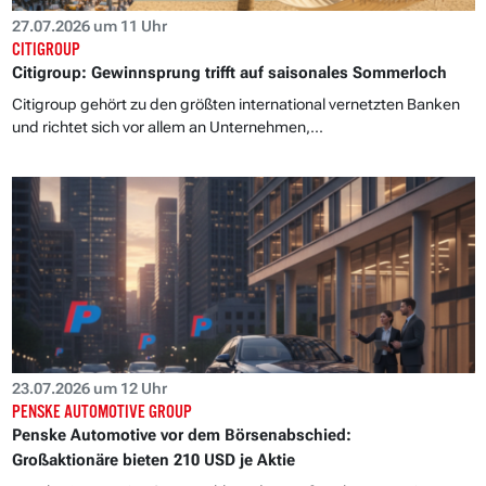
27.07.2026 um 11 Uhr
CITIGROUP
Citigroup: Gewinnsprung trifft auf saisonales Sommerloch
Citigroup gehört zu den größten international vernetzten Banken
und richtet sich vor allem an Unternehmen,...
23.07.2026 um 12 Uhr
PENSKE AUTOMOTIVE GROUP
Penske Automotive vor dem Börsenabschied:
Großaktionäre bieten 210 USD je Aktie