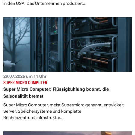
in den USA. Das Unternehmen produziert...
29.07.2026 um 11 Uhr
SUPER MICRO COMPUTER
Super Micro Computer: Flüssigkühlung boomt, die
Saisonalität bremst
Super Micro Computer, meist Supermicro genannt, entwickelt
Server, Speichersysteme und komplette
Rechenzentrumsinfrastruktur...