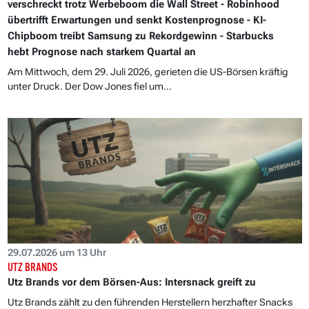
verschreckt trotz Werbeboom die Wall Street - Robinhood
übertrifft Erwartungen und senkt Kostenprognose - KI-
Chipboom treibt Samsung zu Rekordgewinn - Starbucks
hebt Prognose nach starkem Quartal an
Am Mittwoch, dem 29. Juli 2026, gerieten die US-Börsen kräftig
unter Druck. Der Dow Jones fiel um...
29.07.2026 um 13 Uhr
UTZ BRANDS
Utz Brands vor dem Börsen-Aus: Intersnack greift zu
Utz Brands zählt zu den führenden Herstellern herzhafter Snacks