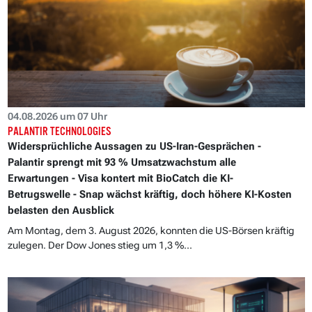
04.08.2026 um 07 Uhr
PALANTIR TECHNOLOGIES
Widersprüchliche Aussagen zu US-Iran-Gesprächen -
Palantir sprengt mit 93 % Umsatzwachstum alle
Erwartungen - Visa kontert mit BioCatch die KI-
Betrugswelle - Snap wächst kräftig, doch höhere KI-Kosten
belasten den Ausblick
Am Montag, dem 3. August 2026, konnten die US-Börsen kräftig
zulegen. Der Dow Jones stieg um 1,3 %...