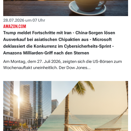
28.07.2026 um 07 Uhr
AMAZON.COM
Trump meldet Fortschritte mit Iran - China-Sorgen lösen
Ausverkauf bei asiatischen Chipaktien aus - Microsoft
deklassiert die Konkurrenz im Cybersicherheits-Sprint -
Amazons Milliarden-Griff nach den Sternen
Am Montag, dem 27. Juli 2026, zeigten sich die US-Börsen zum
Wochenauftakt uneinheitlich. Der Dow Jones...