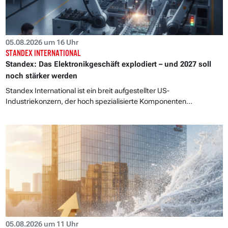
05.08.2026 um 16 Uhr
STANDEX INTERNATIONAL
Standex: Das Elektronikgeschäft explodiert – und 2027 soll
noch stärker werden
Standex International ist ein breit aufgestellter US-
Industriekonzern, der hoch spezialisierte Komponenten...
05.08.2026 um 11 Uhr