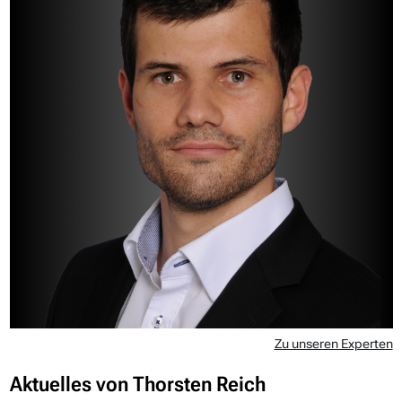
Zu unseren Experten
Aktuelles von Thorsten Reich