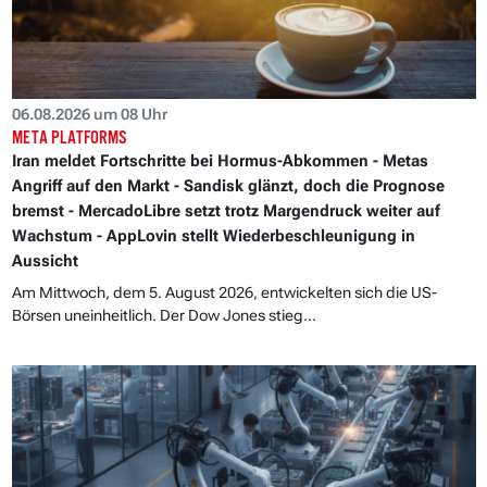
06.08.2026 um 08 Uhr
META PLATFORMS
Iran meldet Fortschritte bei Hormus-Abkommen - Metas
Angriff auf den Markt - Sandisk glänzt, doch die Prognose
bremst - MercadoLibre setzt trotz Margendruck weiter auf
Wachstum - AppLovin stellt Wiederbeschleunigung in
Aussicht
Am Mittwoch, dem 5. August 2026, entwickelten sich die US-
Börsen uneinheitlich. Der Dow Jones stieg...