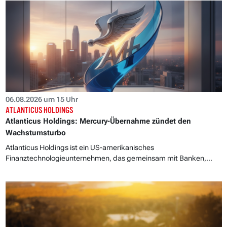
06.08.2026 um 15 Uhr
ATLANTICUS HOLDINGS
Atlanticus Holdings: Mercury-Übernahme zündet den
Wachstumsturbo
Atlanticus Holdings ist ein US-amerikanisches
Finanztechnologieunternehmen, das gemeinsam mit Banken,...