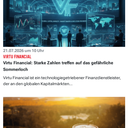
21.07.2026 um 10 Uhr
VIRTU FINANCIAL
Virtu Financial: Starke Zahlen treffen auf das gefährliche
Sommerloch
Virtu Financial ist ein technologiegetriebener Finanzdienstleister,
der an den globalen Kapitalmärkten...