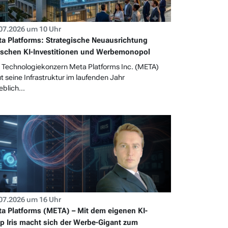
07.2026 um 10 Uhr
a Platforms: Strategische Neuausrichtung
schen KI-Investitionen und Werbemonopol
 Technologiekonzern Meta Platforms Inc. (META)
t seine Infrastruktur im laufenden Jahr
eblich...
07.2026 um 16 Uhr
a Platforms (META) – Mit dem eigenen KI-
p Iris macht sich der Werbe-Gigant zum