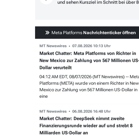
und sehen Kursziel im Schnitt bei über 
Meta Platforms
Nachrichtenticker öffnen
MT Newswires
07.08.2026 10:13 Uhr
Market Chatter: Meta Platforms von Richter in
New Mexico zur Zahlung von 567 Millionen US
Dollar verurteilt
04:12 AM EDT, 08/07/2026 (MT Newswires) -- Met
Platforms (META) wurde von einem Richter in New
Mexico zur Zahlung von 567 Millionen US-Dollar in
eine
MT Newswires
06.08.2026 16:48 Uhr
Market Chatter: DeepSeek nimmt zweite
Finanzierungsrunde wieder auf und strebt 8
Milliarden US-Dollar an