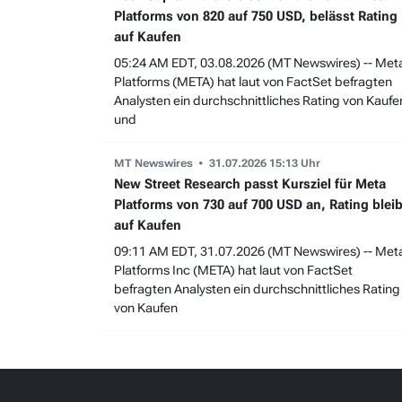
Platforms von 820 auf 750 USD, belässt Rating
auf Kaufen
05:24 AM EDT, 03.08.2026 (MT Newswires) -- Met
Platforms (META) hat laut von FactSet befragten
Analysten ein durchschnittliches Rating von Kaufe
und
MT Newswires
31.07.2026 15:13 Uhr
New Street Research passt Kursziel für Meta
Platforms von 730 auf 700 USD an, Rating bleib
auf Kaufen
09:11 AM EDT, 31.07.2026 (MT Newswires) -- Met
Platforms Inc (META) hat laut von FactSet
befragten Analysten ein durchschnittliches Rating
von Kaufen