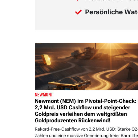
Persönliche Wat
NEWMONT
Newmont (NEM) im Pivotal-Point-Check:
2,2 Mrd. USD Cashflow und steigender
Goldpreis verleihen dem weltgrößten
Goldproduzenten Rückenwind!
Rekord-Free-Cashflow von 2,2 Mrd. USD: Starke Q2
Zahlen und eine massive Generierung freier Barmitte