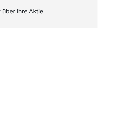
über Ihre Aktie