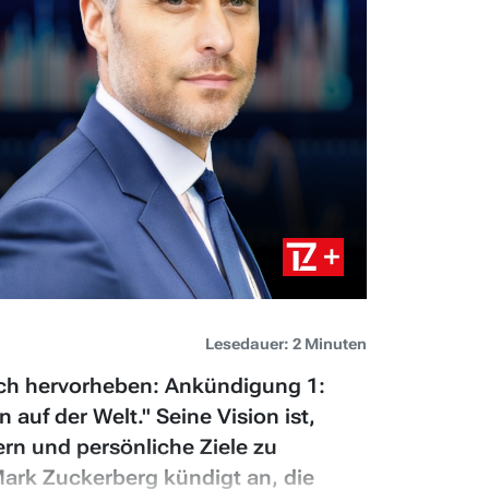
Lesedauer: 2 Minuten
ch hervorheben: Ankündigung 1:
auf der Welt." Seine Vision ist,
rn und persönliche Ziele zu
Mark Zuckerberg kündigt an, die