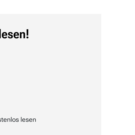
lesen!
tenlos lesen