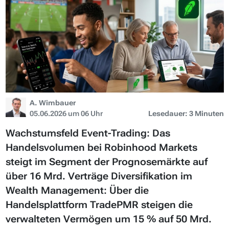
A. Wimbauer
05.06.2026 um 06 Uhr
Lesedauer: 3 Minuten
Wachstumsfeld Event-Trading: Das
Handelsvolumen bei Robinhood Markets
steigt im Segment der Prognosemärkte auf
über 16 Mrd. Verträge Diversifikation im
Wealth Management: Über die
Handelsplattform TradePMR steigen die
verwalteten Vermögen um 15 % auf 50 Mrd.