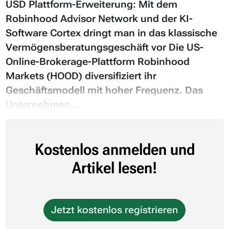
USD Plattform-Erweiterung: Mit dem
Robinhood Advisor Network und der KI-
Software Cortex dringt man in das klassische
Vermögensberatungsgeschäft vor Die US-
Online-Brokerage-Plattform Robinhood
Markets (HOOD) diversifiziert ihr
Geschäftsmodell mit hoher Frequenz. Das
Unternehmen...
Kostenlos anmelden und
Artikel lesen!
Jetzt kostenlos registrieren