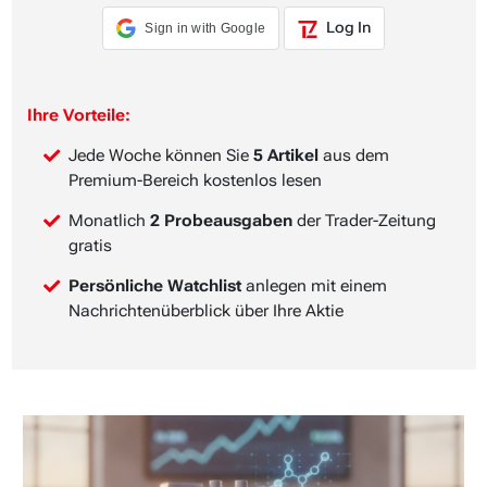
Log In
Sign in with Google
Ihre Vorteile:
Jede Woche können Sie
5 Artikel
aus dem
Premium-Bereich kostenlos lesen
Monatlich
2 Probeausgaben
der Trader-Zeitung
gratis
Persönliche Watchlist
anlegen mit einem
Nachrichtenüberblick über Ihre Aktie