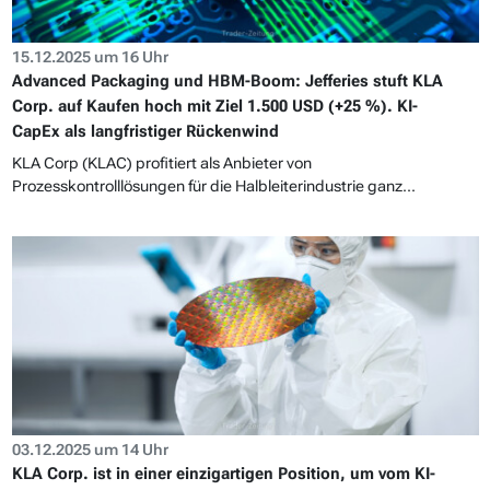
15.12.2025 um 16 Uhr
Advanced Packaging und HBM-Boom: Jefferies stuft KLA
Corp. auf Kaufen hoch mit Ziel 1.500 USD (+25 %). KI-
CapEx als langfristiger Rückenwind
KLA Corp (KLAC) profitiert als Anbieter von
Prozesskontrolllösungen für die Halbleiterindustrie ganz...
03.12.2025 um 14 Uhr
KLA Corp. ist in einer einzigartigen Position, um vom KI-