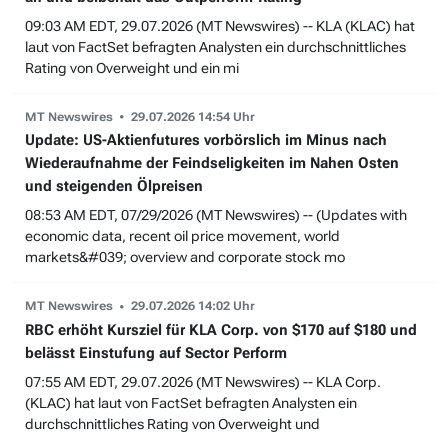
09:03 AM EDT, 29.07.2026 (MT Newswires) -- KLA (KLAC) hat
laut von FactSet befragten Analysten ein durchschnittliches
Rating von Overweight und ein mi
MT Newswires
29.07.2026 14:54 Uhr
Update: US-Aktienfutures vorbörslich im Minus nach
Wiederaufnahme der Feindseligkeiten im Nahen Osten
und steigenden Ölpreisen
08:53 AM EDT, 07/29/2026 (MT Newswires) -- (Updates with
economic data, recent oil price movement, world
markets&#039; overview and corporate stock mo
MT Newswires
29.07.2026 14:02 Uhr
RBC erhöht Kursziel für KLA Corp. von $170 auf $180 und
belässt Einstufung auf Sector Perform
07:55 AM EDT, 29.07.2026 (MT Newswires) -- KLA Corp.
(KLAC) hat laut von FactSet befragten Analysten ein
durchschnittliches Rating von Overweight und