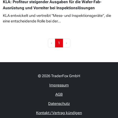
KLA: Profiteur steigender Ausgaben für die Wafer-Fab-
Ausrüstung und Vorreiter bei Inspektionslösungen
KLA entwickelt und vertreibt "Mess- und Inspektionsgeräte", die
eine entscheidende Rolle bei der...
‹
1
›
© 2026 TraderFox GmbH
Impressum
AGB
Datenschutz
Kontakt / Vertrag kündigen