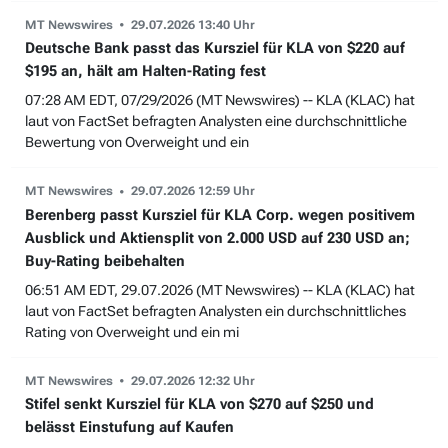
MT Newswires
29.07.2026 13:40 Uhr
Deutsche Bank passt das Kursziel für KLA von $220 auf
$195 an, hält am Halten-Rating fest
07:28 AM EDT, 07/29/2026 (MT Newswires) -- KLA (KLAC) hat
laut von FactSet befragten Analysten eine durchschnittliche
Bewertung von Overweight und ein
MT Newswires
29.07.2026 12:59 Uhr
Berenberg passt Kursziel für KLA Corp. wegen positivem
Ausblick und Aktiensplit von 2.000 USD auf 230 USD an;
Buy-Rating beibehalten
06:51 AM EDT, 29.07.2026 (MT Newswires) -- KLA (KLAC) hat
laut von FactSet befragten Analysten ein durchschnittliches
Rating von Overweight und ein mi
MT Newswires
29.07.2026 12:32 Uhr
Stifel senkt Kursziel für KLA von $270 auf $250 und
belässt Einstufung auf Kaufen