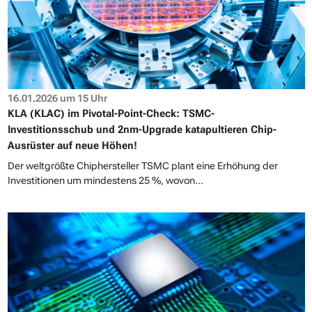
16.01.2026 um 15 Uhr
KLA (KLAC) im Pivotal-Point-Check: TSMC-
Investitionsschub und 2nm-Upgrade katapultieren Chip-
Ausrüster auf neue Höhen!
Der weltgrößte Chiphersteller TSMC plant eine Erhöhung der
Investitionen um mindestens 25 %, wovon...