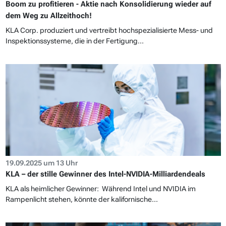
Boom zu profitieren - Aktie nach Konsolidierung wieder auf
dem Weg zu Allzeithoch!
KLA Corp. produziert und vertreibt hochspezialisierte Mess- und
Inspektionssysteme, die in der Fertigung...
19.09.2025 um 13 Uhr
KLA – der stille Gewinner des Intel-NVIDIA-Milliardendeals
KLA als heimlicher Gewinner: Während Intel und NVIDIA im
Rampenlicht stehen, könnte der kalifornische...