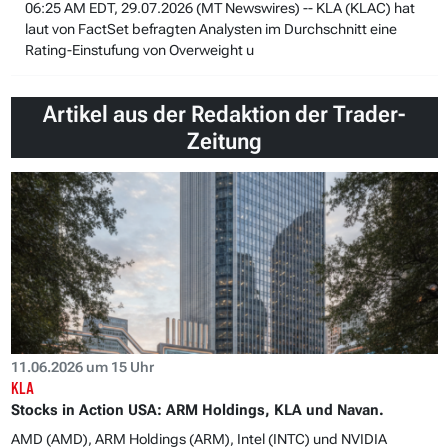
06:25 AM EDT, 29.07.2026 (MT Newswires) -- KLA (KLAC) hat
laut von FactSet befragten Analysten im Durchschnitt eine
Rating-Einstufung von Overweight u
Artikel aus der Redaktion der Trader-
Zeitung
11.06.2026 um 15 Uhr
KLA
Stocks in Action USA: ARM Holdings, KLA und Navan.
AMD (AMD), ARM Holdings (ARM), Intel (INTC) und NVIDIA