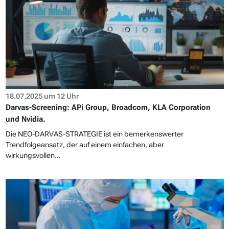
18.07.2025 um 12 Uhr
Darvas-Screening: APi Group, Broadcom, KLA Corporation
und Nvidia.
Die NEO-DARVAS-STRATEGIE ist ein bemerkenswerter
Trendfolgeansatz, der auf einem einfachen, aber
wirkungsvollen...