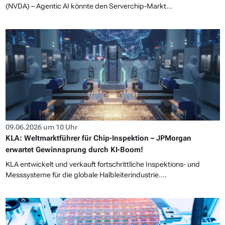
(NVDA) – Agentic AI könnte den Serverchip-Markt...
09.06.2026 um 10 Uhr
KLA: Weltmarktführer für Chip-Inspektion – JPMorgan
erwartet Gewinnsprung durch KI-Boom!
KLA entwickelt und verkauft fortschrittliche Inspektions- und
Messsysteme für die globale Halbleiterindustrie....