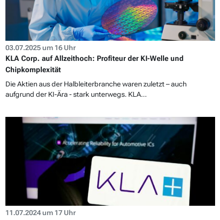
03.07.2025 um 16 Uhr
KLA Corp. auf Allzeithoch: Profiteur der KI-Welle und
Chipkomplexität
Die Aktien aus der Halbleiterbranche waren zuletzt – auch
aufgrund der KI-Ära - stark unterwegs. KLA...
11.07.2024 um 17 Uhr