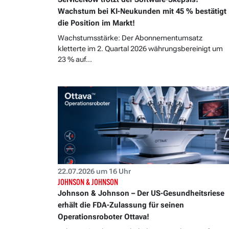
Wachstum bei KI-Neukunden mit 45 % bestätigt
die Position im Markt!
Wachstumsstärke: Der Abonnementumsatz
kletterte im 2. Quartal 2026 währungsbereinigt um
23 % auf...
22.07.2026 um 16 Uhr
JOHNSON & JOHNSON
Johnson & Johnson – Der US-Gesundheitsriese
erhält die FDA-Zulassung für seinen
Operationsroboter Ottava!