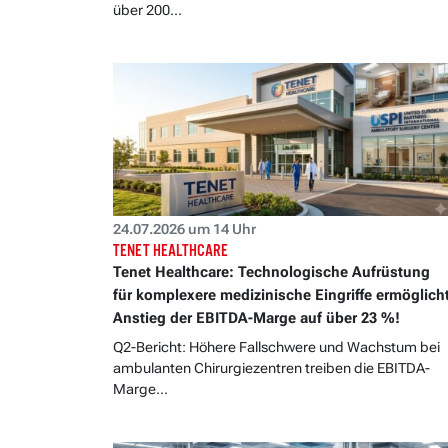
über 200...
24.07.2026 um 14 Uhr
TENET HEALTHCARE
Tenet Healthcare: Technologische Aufrüstung
für komplexere medizinische Eingriffe ermöglich
Anstieg der EBITDA-Marge auf über 23 %!
Q2-Bericht: Höhere Fallschwere und Wachstum bei
ambulanten Chirurgiezentren treiben die EBITDA-
Marge...