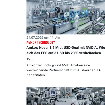
24.07.2026 um 11 Uhr
AMKOR TECHNOLOGY
Amkor: Neuer 1,5 Mrd. USD-Deal mit NVIDIA. Wie
sich das EPS auf 5 USD bis 2030 verdreifachen
soll.
Amkor Technology und NVIDIA haben eine
weitreichende Partnerschaft zum Ausbau der US-
Kapazitäten...