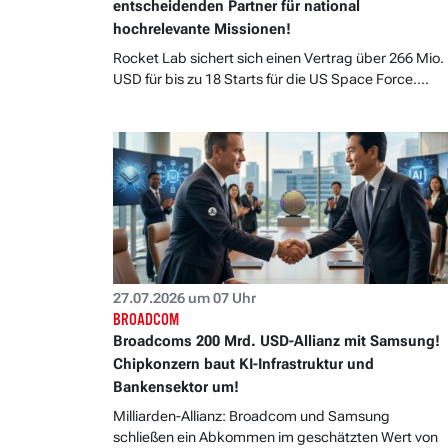
entscheidenden Partner für national
hochrelevante Missionen!
Rocket Lab sichert sich einen Vertrag über 266 Mio.
USD für bis zu 18 Starts für die US Space Force....
27.07.2026 um 07 Uhr
BROADCOM
Broadcoms 200 Mrd. USD-Allianz mit Samsung!
Chipkonzern baut KI-Infrastruktur und
Bankensektor um!
Milliarden-Allianz: Broadcom und Samsung
schließen ein Abkommen im geschätzten Wert von