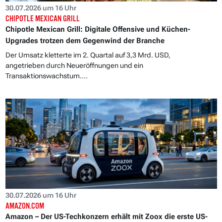
30.07.2026 um 16 Uhr
CHIPOTLE MEXICAN GRILL
Chipotle Mexican Grill: Digitale Offensive und Küchen-
Upgrades trotzen dem Gegenwind der Branche
Der Umsatz kletterte im 2. Quartal auf 3,3 Mrd. USD,
angetrieben durch Neueröffnungen und ein
Transaktionswachstum....
30.07.2026 um 16 Uhr
AMAZON.COM
Amazon – Der US-Techkonzern erhält mit Zoox die erste US-