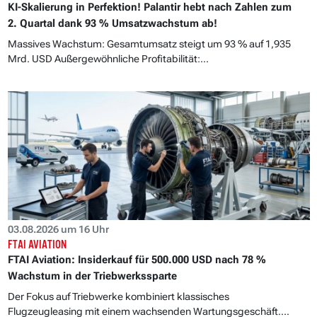
KI-Skalierung in Perfektion! Palantir hebt nach Zahlen zum
2. Quartal dank 93 % Umsatzwachstum ab!
Massives Wachstum: Gesamtumsatz steigt um 93 % auf 1,935
Mrd. USD Außergewöhnliche Profitabilität:...
03.08.2026 um 16 Uhr
FTAI AVIATION
FTAI Aviation: Insiderkauf für 500.000 USD nach 78 %
Wachstum in der Triebwerkssparte
Der Fokus auf Triebwerke kombiniert klassisches
Flugzeugleasing mit einem wachsenden Wartungsgeschäft....