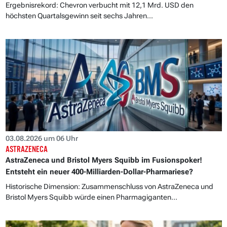
Ergebnisrekord: Chevron verbucht mit 12,1 Mrd. USD den
höchsten Quartalsgewinn seit sechs Jahren...
03.08.2026 um 06 Uhr
ASTRAZENECA
AstraZeneca und Bristol Myers Squibb im Fusionspoker!
Entsteht ein neuer 400-Milliarden-Dollar-Pharmariese?
Historische Dimension: Zusammenschluss von AstraZeneca und
Bristol Myers Squibb würde einen Pharmagiganten...