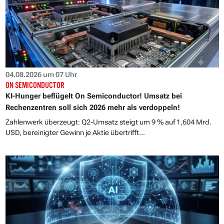
04.08.2026 um 07 Uhr
ON SEMICONDUCTOR
KI-Hunger beflügelt On Semiconductor! Umsatz bei
Rechenzentren soll sich 2026 mehr als verdoppeln!
Zahlenwerk überzeugt: Q2-Umsatz steigt um 9 % auf 1,604 Mrd.
USD, bereinigter Gewinn je Aktie übertrifft...