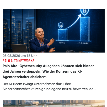
03.08.2026 um 15 Uhr
PALO ALTO NETWORKS
Palo Alto: Cybersecurity-Ausgaben könnten sich binnen
drei Jahren verdoppeln. Wie der Konzern das KI-
Agentenzeitalter absichert.
Der KI-Boom zwingt Unternehmen dazu, ihre
Sicherheitsarchitekturen grundlegend neu zu bewerten, da...