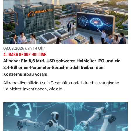
03.08.2026 um 14 Uhr
ALIBABA GROUP HOLDING
Alibaba: Ein 8,6 Mrd. USD schweres Halbleiter-IPO und ein
2,4-Billionen-Parameter-Sprachmodell treiben den
Konzernumbau voran!
Alibaba diversifiziert sein Geschäftsmodell durch strategische
Halbleiter-Investitionen, wie die...