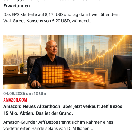
Erwartungen
Das EPS kletterte auf 8,17 USD und lag damit weit über dem
Wall-Street-Konsens von 6,20 USD, während...
04.08.2026 um 10 Uhr
AMAZON.COM
Amazon: Neues Allzeithoch, aber jetzt verkauft Jeff Bezos
15 Mio. Aktien. Das ist der Grund.
Amazon-Gründer Jeff Bezos trennt sich im Rahmen eines
vordefinierten Handelsplans von 15 Millionen...