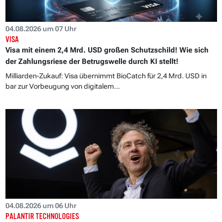
04.08.2026 um 07 Uhr
VISA
Visa mit einem 2,4 Mrd. USD großen Schutzschild! Wie sich
der Zahlungsriese der Betrugswelle durch KI stellt!
Milliarden-Zukauf: Visa übernimmt BioCatch für 2,4 Mrd. USD in
bar zur Vorbeugung von digitalem...
04.08.2026 um 06 Uhr
PALANTIR TECHNOLOGIES