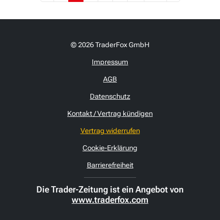
© 2026 TraderFox GmbH
Impressum
AGB
Datenschutz
Kontakt / Vertrag kündigen
Vertrag widerrufen
Cookie-Erklärung
Barrierefreiheit
Die Trader-Zeitung ist ein Angebot von
www.traderfox.com