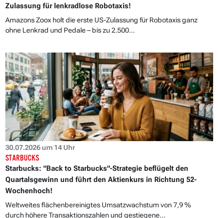
Zulassung für lenkradlose Robotaxis!
Amazons Zoox holt die erste US-Zulassung für Robotaxis ganz
ohne Lenkrad und Pedale – bis zu 2.500...
30.07.2026 um 14 Uhr
STARBUCKS
Starbucks: "Back to Starbucks"-Strategie beflügelt den
Quartalsgewinn und führt den Aktienkurs in Richtung 52-
Wochenhoch!
Weltweites flächenbereinigtes Umsatzwachstum von 7,9 %
durch höhere Transaktionszahlen und gestiegene...