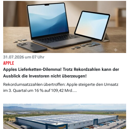
31.07.2026 um 07 Uhr
APPLE
Apples Lieferketten-Dilemma! Trotz Rekordzahlen kann der
Ausblick die Investoren nicht überzeugen!
Rekordumsatzzahlen übertroffen: Apple steigerte den Umsatz
im 3. Quartal um 16 % auf 109,42 Mrd....