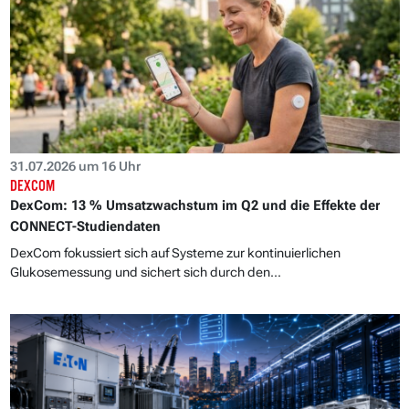
31.07.2026 um 16 Uhr
DEXCOM
DexCom: 13 % Umsatzwachstum im Q2 und die Effekte der
CONNECT-Studiendaten
DexCom fokussiert sich auf Systeme zur kontinuierlichen
Glukosemessung und sichert sich durch den...