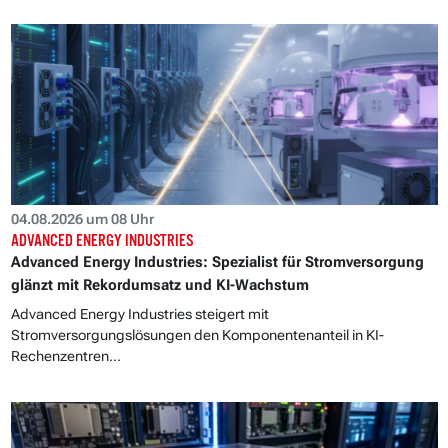
04.08.2026 um 08 Uhr
ADVANCED ENERGY INDUSTRIES
Advanced Energy Industries: Spezialist für Stromversorgung
glänzt mit Rekordumsatz und KI-Wachstum
Advanced Energy Industries steigert mit
Stromversorgungslösungen den Komponentenanteil in KI-
Rechenzentren...