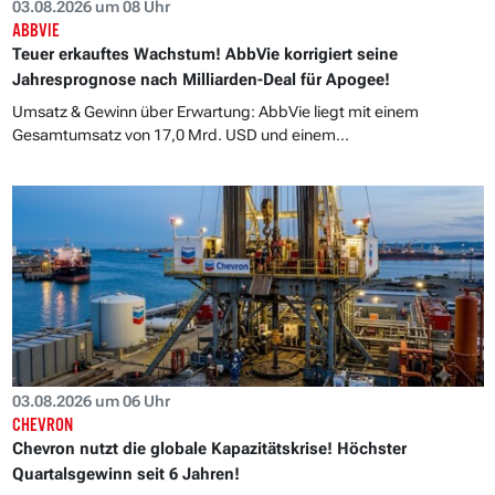
03.08.2026 um 08 Uhr
ABBVIE
Teuer erkauftes Wachstum! AbbVie korrigiert seine
Jahresprognose nach Milliarden-Deal für Apogee!
Umsatz & Gewinn über Erwartung: AbbVie liegt mit einem
Gesamtumsatz von 17,0 Mrd. USD und einem...
03.08.2026 um 06 Uhr
CHEVRON
Chevron nutzt die globale Kapazitätskrise! Höchster
Quartalsgewinn seit 6 Jahren!