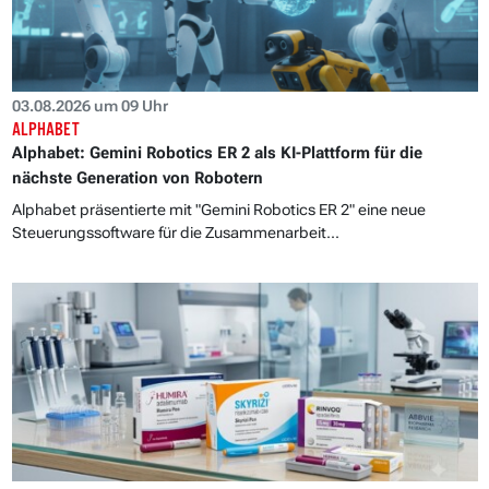
03.08.2026 um 09 Uhr
ALPHABET
Alphabet: Gemini Robotics ER 2 als KI-Plattform für die
nächste Generation von Robotern
Alphabet präsentierte mit "Gemini Robotics ER 2" eine neue
Steuerungssoftware für die Zusammenarbeit...