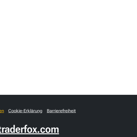
en
Cookie-Erklärung
Barrierefreiheit
raderfox.com