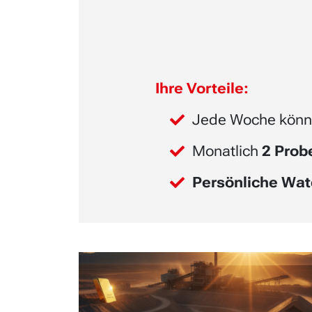
Ihre Vorteile:
Jede Woche könn
Monatlich
2 Pro
Persönliche Wat