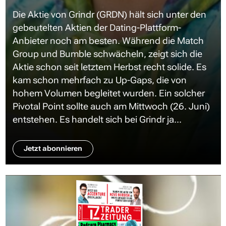
Die Aktie von Grindr (GRDN) hält sich unter den
gebeutelten Aktien der Dating-Plattform-
Anbieter noch am besten. Während die Match
Group und Bumble schwächeln, zeigt sich die
Aktie schon seit letztem Herbst recht solide. Es
kam schon mehrfach zu Up-Gaps, die von
hohem Volumen begleitet wurden. Ein solcher
Pivotal Point sollte auch am Mittwoch (26. Juni)
entstehen. Es handelt sich bei Grindr ja...
Jetzt abonnieren