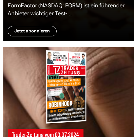
FormFactor (NASDAQ: FORM) ist ein führender
Anbieter wichtiger Test-...
Jetzt abonnieren
Trader-Zeitung vom
03.07.2024