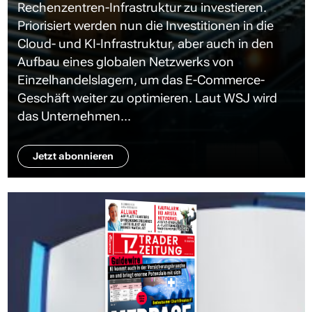
Rechenzentren-Infrastruktur zu investieren.
Priorisiert werden nun die Investitionen in die
Cloud- und KI-Infrastruktur, aber auch in den
Aufbau eines globalen Netzwerks von
Einzelhandelslagern, um das E-Commerce-
Geschäft weiter zu optimieren. Laut WSJ wird
das Unternehmen...
Jetzt abonnieren