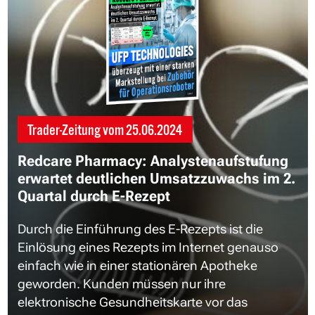
Trader-Zeitung vom
25.06.2024
Redcare Pharmacy: Analystenaufstufung
erwartet deutlichen Umsatzzuwachs im 2.
Quartal durch E-Rezept
Durch die Einführung des E-Rezepts ist die
Einlösung eines Rezepts im Internet genauso
einfach wie in einer stationären Apotheke
geworden. Kunden müssen nur ihre
elektronische Gesundheitskarte vor das