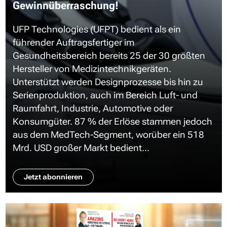
Gewinnüberraschung!
UFP Technologies (UFPT) bedient als ein
führender Auftragsfertiger im
Gesundheitsbereich bereits 25 der 30 größten
Hersteller von Medizintechnikgeräten.
Unterstützt werden Designprozesse bis hin zu
Serienproduktion, auch im Bereich Luft- und
Raumfahrt, Industrie, Automotive oder
Konsumgüter. 87 % der Erlöse stammen jedoch
aus dem MedTech-Segment, worüber ein 518
Mrd. USD großer Markt bedient...
Jetzt abonnieren