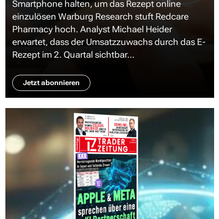
Smartphone halten, um das Rezept online
einzulösen Warburg Research stuft Redcare
Pharmacy hoch. Analyst Michael Heider
erwartet, dass der Umsatzzuwachs durch das E-
Rezept im 2. Quartal sichtbar...
Jetzt abonnieren