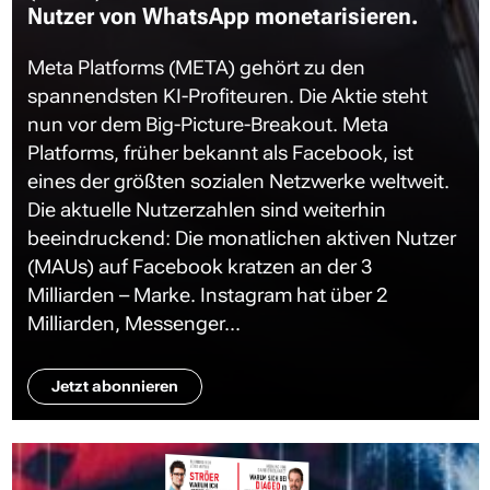
Nutzer von WhatsApp monetarisieren.
Meta Platforms (META) gehört zu den
spannendsten KI-Profiteuren. Die Aktie steht
nun vor dem Big-Picture-Breakout. Meta
Platforms, früher bekannt als Facebook, ist
eines der größten sozialen Netzwerke weltweit.
Die aktuelle Nutzerzahlen sind weiterhin
beeindruckend: Die monatlichen aktiven Nutzer
(MAUs) auf Facebook kratzen an der 3
Milliarden – Marke. Instagram hat über 2
Milliarden, Messenger...
Jetzt abonnieren