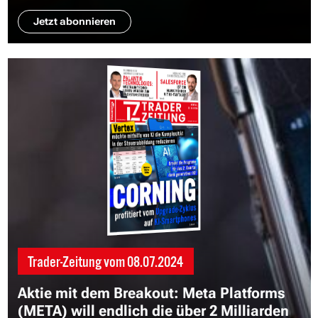
Jetzt abonnieren
Trader-Zeitung vom
08.07.2024
Aktie mit dem Breakout: Meta Platforms
(META) will endlich die über 2 Milliarden