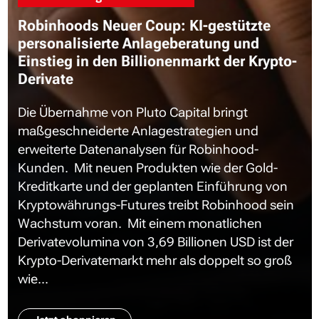
Robinhoods Neuer Coup: KI-gestützte
personalisierte Anlageberatung und
Einstieg in den Billionenmarkt der Krypto-
Derivate
Die Übernahme von Pluto Capital bringt
maßgeschneiderte Anlagestrategien und
erweiterte Datenanalysen für Robinhood-
Kunden. Mit neuen Produkten wie der Gold-
Kreditkarte und der geplanten Einführung von
Kryptowährungs-Futures treibt Robinhood sein
Wachstum voran. Mit einem monatlichen
Derivatevolumina von 3,69 Billionen USD ist der
Krypto-Derivatemarkt mehr als doppelt so groß
wie...