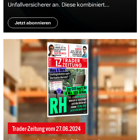
Unfallversicherer an. Diese kombiniert...
Jetzt abonnieren
Trader-Zeitung vom
27.06.2024