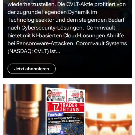
wiederherzustellen. Die CVLT-Aktie profitiert von
der zugrunde liegenden Dynamik im
Technologiesektor und dem steigenden Bedarf
nach Cybersecurity-Lösungen. Commvault
bietet mit KI-basierten Cloud-Lösungen Abhilfe
bei Ransomware-Attacken. Commvault Systems
(NASDAQ: CVLT) ist...
Jetzt abonnieren