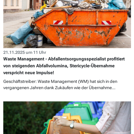
21.11.2025 um 11 Uhr
Waste Management - Abfallentsorgungsspezialist profitiert
von steigenden Abfallvolumina, Stericycle-Übernahme
verspricht neue Impulse!
Geschäftstreiber: Waste Management (WM) hat sich in den
vergangenen Jahren dank Zukäufen wie der Übernahme...