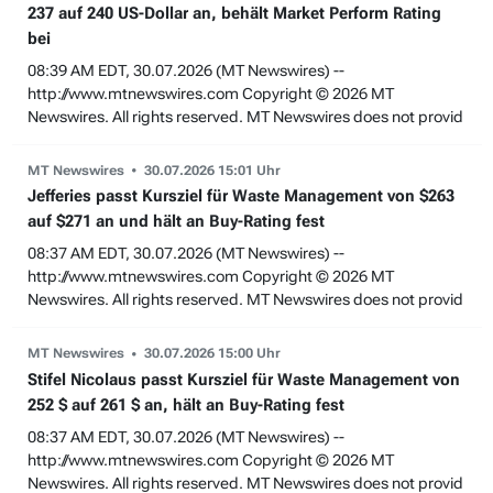
237 auf 240 US-Dollar an, behält Market Perform Rating
bei
08:39 AM EDT, 30.07.2026 (MT Newswires) --
http://www.mtnewswires.com Copyright © 2026 MT
Newswires. All rights reserved. MT Newswires does not provid
MT Newswires
30.07.2026 15:01 Uhr
Jefferies passt Kursziel für Waste Management von $263
auf $271 an und hält an Buy-Rating fest
08:37 AM EDT, 30.07.2026 (MT Newswires) --
http://www.mtnewswires.com Copyright © 2026 MT
Newswires. All rights reserved. MT Newswires does not provid
MT Newswires
30.07.2026 15:00 Uhr
Stifel Nicolaus passt Kursziel für Waste Management von
252 $ auf 261 $ an, hält an Buy-Rating fest
08:37 AM EDT, 30.07.2026 (MT Newswires) --
http://www.mtnewswires.com Copyright © 2026 MT
Newswires. All rights reserved. MT Newswires does not provid