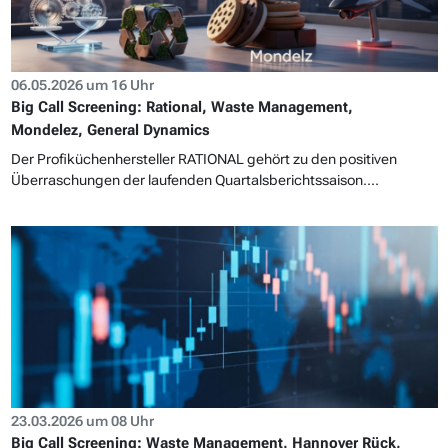
06.05.2026 um 16 Uhr
Big Call Screening: Rational, Waste Management,
Mondelez, General Dynamics
Der Profiküchenhersteller RATIONAL gehört zu den positiven
Überraschungen der laufenden Quartalsberichtssaison....
23.03.2026 um 08 Uhr
Big Call Screening: Waste Management, Hannover Rück,