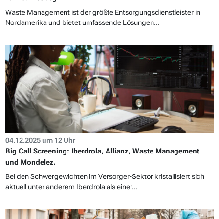
Waste Management ist der größte Entsorgungsdienstleister in
Nordamerika und bietet umfassende Lösungen...
04.12.2025 um 12 Uhr
Big Call Screening: Iberdrola, Allianz, Waste Management
und Mondelez.
Bei den Schwergewichten im Versorger-Sektor kristallisiert sich
aktuell unter anderem Iberdrola als einer...