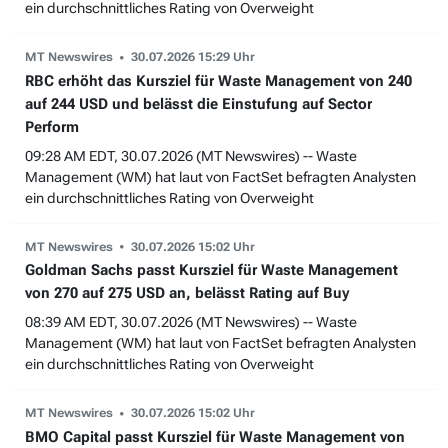
ein durchschnittliches Rating von Overweight
MT Newswires
30.07.2026 15:29 Uhr
RBC erhöht das Kursziel für Waste Management von 240
auf 244 USD und belässt die Einstufung auf Sector
Perform
09:28 AM EDT, 30.07.2026 (MT Newswires) -- Waste
Management (WM) hat laut von FactSet befragten Analysten
ein durchschnittliches Rating von Overweight
MT Newswires
30.07.2026 15:02 Uhr
Goldman Sachs passt Kursziel für Waste Management
von 270 auf 275 USD an, belässt Rating auf Buy
08:39 AM EDT, 30.07.2026 (MT Newswires) -- Waste
Management (WM) hat laut von FactSet befragten Analysten
ein durchschnittliches Rating von Overweight
MT Newswires
30.07.2026 15:02 Uhr
BMO Capital passt Kursziel für Waste Management von