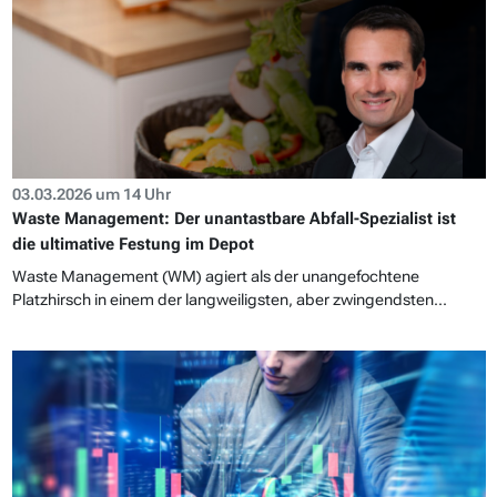
03.03.2026 um 14 Uhr
Waste Management: Der unantastbare Abfall-Spezialist ist
die ultimative Festung im Depot
Waste Management (WM) agiert als der unangefochtene
Platzhirsch in einem der langweiligsten, aber zwingendsten...