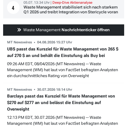
05.07. 13:34 Uhr |
Deep-Dive Aktienanalyse
Waste Management stabilisiert sich nach starkem
4
Q1 2026 und treibt Integration von Stericycle voran
Waste Management
Nachrichtenticker öffnen
MT Newswires
04.08.2026 15:27 Uhr
UBS passt das Kursziel für Waste Management von 265 $
auf 270 $ an und behält die Einstufung als Buy bei
09:26 AM EDT, 08/04/2026 (MT Newswires) -- Waste
Management (WM) hat laut von FactSet befragten Analysten
ein durchschnittliches Rating von Overweight
MT Newswires
30.07.2026 18:14 Uhr
Barclays passt das Kursziel für Waste Management von
$270 auf $277 an und belässt die Einstufung auf
Overweight
12:13 PM EDT, 30.07.2026 (MT Newswires) -- Waste
Management (WM) hat laut von FactSet befragten Analysten