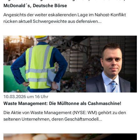
McDonald´s, Deutsche Börse
Angesichts der weiter eskalierenden Lage im Nahost-Konflikt
rücken aktuell Schwergewichte aus defensiven...
10.03.2026 um 16 Uhr
Waste Management: Die Mülltonne als Cashmaschine!
Die Aktie von Waste Management (NYSE: WM) gehört zu den
seltenen Unternehmen, deren Geschäftsmodell...