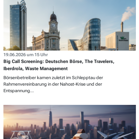
19.06.2026 um 15 Uhr
Big Call Screening: Deutschen Börse, The Travelers,
Iberdrola, Waste Management
Börsenbetreiber kamen zuletzt im Schlepptau der
Rahmenvereinbarung in der Nahost-Krise und der
Entspannung...