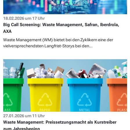
18.02.2026 um 17 Uhr
Big Call Screening: Waste Management, Safran, Iberdrola,
AXA
Waste Management (WM) bietet bei den Zyklikern eine der
vielversprechendsten Langfrist-Storys bei den...
27.01.2026 um 11 Uhr
Waste Management: Preissetzungsmacht als Kurstreiber
zum Jahresbeginn