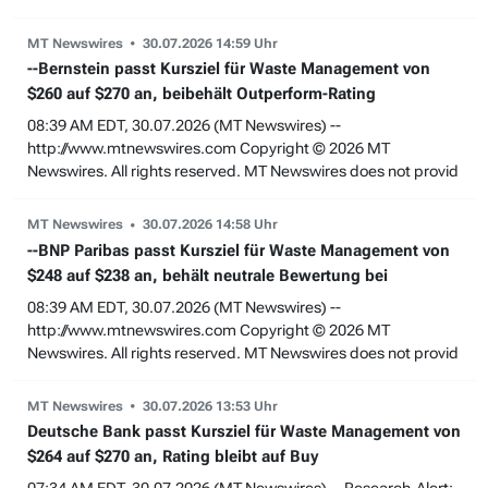
MT Newswires
30.07.2026 14:59 Uhr
--Bernstein passt Kursziel für Waste Management von
$260 auf $270 an, beibehält Outperform-Rating
08:39 AM EDT, 30.07.2026 (MT Newswires) --
http://www.mtnewswires.com Copyright © 2026 MT
Newswires. All rights reserved. MT Newswires does not provid
MT Newswires
30.07.2026 14:58 Uhr
--BNP Paribas passt Kursziel für Waste Management von
$248 auf $238 an, behält neutrale Bewertung bei
08:39 AM EDT, 30.07.2026 (MT Newswires) --
http://www.mtnewswires.com Copyright © 2026 MT
Newswires. All rights reserved. MT Newswires does not provid
MT Newswires
30.07.2026 13:53 Uhr
Deutsche Bank passt Kursziel für Waste Management von
$264 auf $270 an, Rating bleibt auf Buy