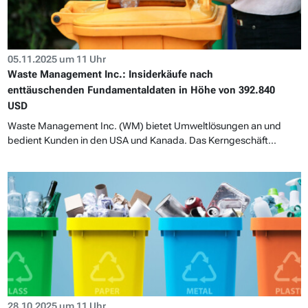
05.11.2025 um 11 Uhr
Waste Management Inc.: Insiderkäufe nach
enttäuschenden Fundamentaldaten in Höhe von 392.840
USD
Waste Management Inc. (WM) bietet Umweltlösungen an und
bedient Kunden in den USA und Kanada. Das Kerngeschäft...
28.10.2025 um 11 Uhr