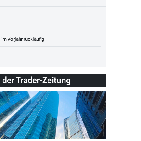
im Vorjahr rückläufig
n der Trader-Zeitung