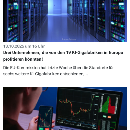
13.10.2025 um 16 Uhr
Drei Unternehmen, die von den 19 KI-Gigafabriken in Europa
profitieren könnten!
Die EU-Kommission hat letzte Woche über die Standorte für
sechs weitere KI-Gigafabriken entschieden,...