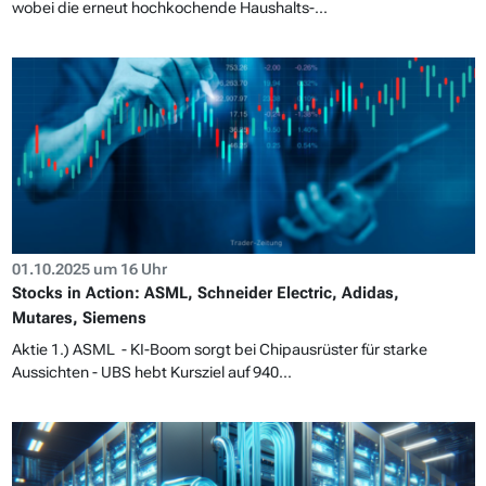
wobei die erneut hochkochende Haushalts-...
01.10.2025 um 16 Uhr
Stocks in Action: ASML, Schneider Electric, Adidas,
Mutares, Siemens
Aktie 1.) ASML - KI-Boom sorgt bei Chipausrüster für starke
Aussichten - UBS hebt Kursziel auf 940...