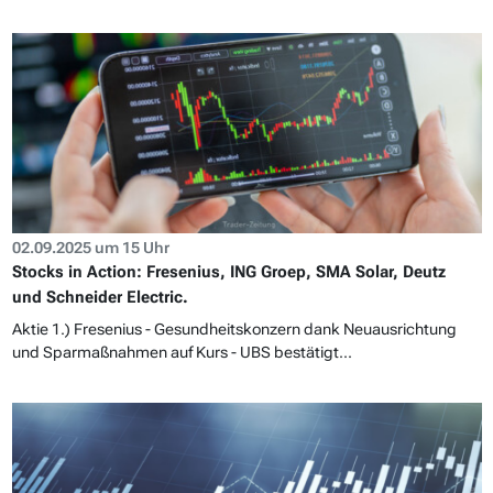
02.09.2025 um 15 Uhr
Stocks in Action: Fresenius, ING Groep, SMA Solar, Deutz
und Schneider Electric.
Aktie 1.) Fresenius - Gesundheitskonzern dank Neuausrichtung
und Sparmaßnahmen auf Kurs - UBS bestätigt...