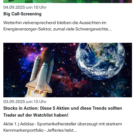
04.09.2025 um 10 Uhr
Big Call-Screening
Weiterhin vielversprechend bleiben die Aussichten im
Energieversorger-Sektor, zumal viele Schwergewichte...
03.09.2025 um 15 Uhr
Stocks in Action: Diese 5 Aktien und diese Trends sollten
Trader auf der Watchlist haben!
Aktie 1.) Adidas - Sportarikelhersteller überzeugt mit starkem
Kernmarkenportfolio - Jefferies hebt...