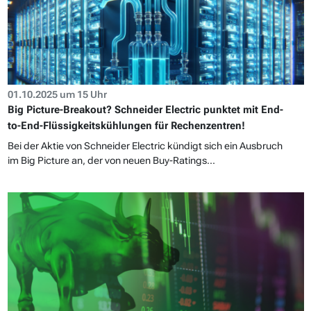
01.10.2025 um 15 Uhr
Big Picture-Breakout? Schneider Electric punktet mit End-
to-End-Flüssigkeitskühlungen für Rechenzentren!
Bei der Aktie von Schneider Electric kündigt sich ein Ausbruch
im Big Picture an, der von neuen Buy-Ratings...