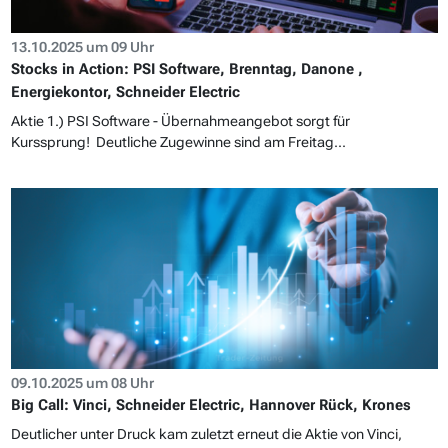
13.10.2025 um 09 Uhr
Stocks in Action: PSI Software, Brenntag, Danone ,
Energiekontor, Schneider Electric
Aktie 1.) PSI Software - Übernahmeangebot sorgt für
Kurssprung! Deutliche Zugewinne sind am Freitag...
09.10.2025 um 08 Uhr
Big Call: Vinci, Schneider Electric, Hannover Rück, Krones
Deutlicher unter Druck kam zuletzt erneut die Aktie von Vinci,