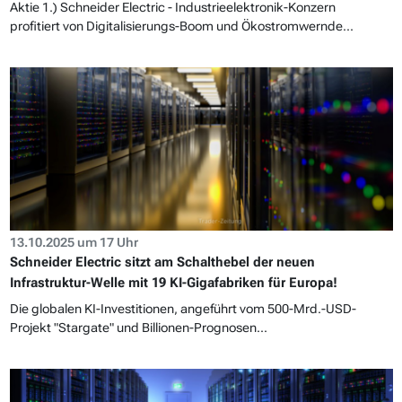
Aktie 1.) Schneider Electric - Industrieelektronik-Konzern
profitiert von Digitalisierungs-Boom und Ökostromwernde...
13.10.2025 um 17 Uhr
Schneider Electric sitzt am Schalthebel der neuen
Infrastruktur-Welle mit 19 KI-Gigafabriken für Europa!
Die globalen KI-Investitionen, angeführt vom 500-Mrd.-USD-
Projekt "Stargate" und Billionen-Prognosen...