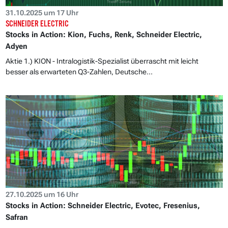
31.10.2025 um 17 Uhr
SCHNEIDER ELECTRIC
Stocks in Action: Kion, Fuchs, Renk, Schneider Electric,
Adyen
Aktie 1.) KION - Intralogistik-Spezialist überrascht mit leicht
besser als erwarteten Q3-Zahlen, Deutsche...
27.10.2025 um 16 Uhr
Stocks in Action: Schneider Electric, Evotec, Fresenius,
Safran