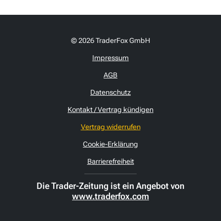
© 2026 TraderFox GmbH
Impressum
AGB
Datenschutz
Kontakt / Vertrag kündigen
Vertrag widerrufen
Cookie-Erklärung
Barrierefreiheit
Die Trader-Zeitung ist ein Angebot von
www.traderfox.com