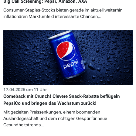
Big Call Screening: Pepsi, Amazon, AXA
Consumer-Staples-Stocks bieten gerade im aktuell weiterhin
inflationären Marktumfeld interessante Chancen,...
17.04.2026 um 11 Uhr
Comeback mit Crunch! Clevere Snack-Rabatte beflügeln
PepsiCo und bringen das Wachstum zurück!
Mit gezielten Preissenkungen, einem boomenden
Auslandsgeschäft und dem richtigen Gespür für neue
Gesundheitstrends...