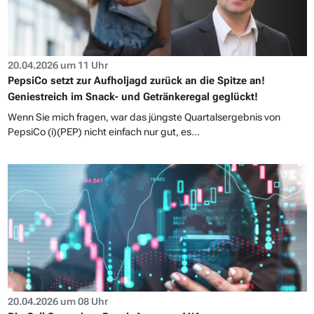
20.04.2026 um 11 Uhr
PepsiCo setzt zur Aufholjagd zurück an die Spitze an!
Geniestreich im Snack- und Getränkeregal geglückt!
Wenn Sie mich fragen, war das jüngste Quartalsergebnis von
PepsiCo (i)(PEP) nicht einfach nur gut, es...
20.04.2026 um 08 Uhr