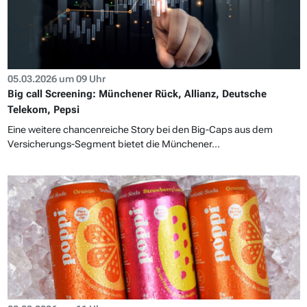
05.03.2026 um 09 Uhr
Big call Screening: Münchener Rück, Allianz, Deutsche
Telekom, Pepsi
Eine weitere chancenreiche Story bei den Big-Caps aus dem
Versicherungs-Segment bietet die Münchener...