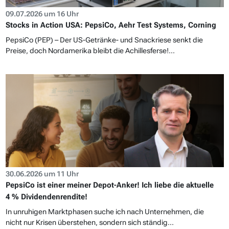
09.07.2026 um 16 Uhr
Stocks in Action USA: PepsiCo, Aehr Test Systems, Corning
PepsiCo (PEP) – Der US-Getränke- und Snackriese senkt die
Preise, doch Nordamerika bleibt die Achillesferse!...
30.06.2026 um 11 Uhr
PepsiCo ist einer meiner Depot-Anker! Ich liebe die aktuelle
4 % Dividendenrendite!
In unruhigen Marktphasen suche ich nach Unternehmen, die
nicht nur Krisen überstehen, sondern sich ständig...