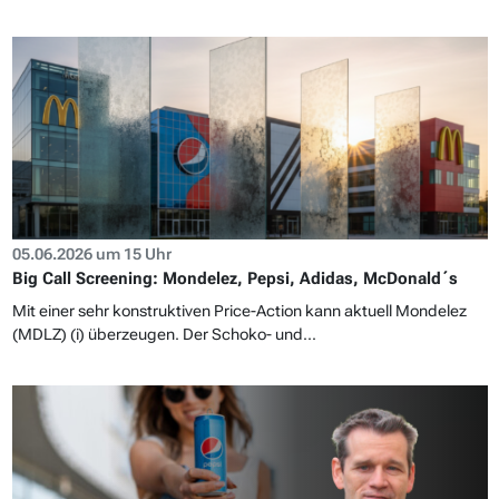
05.06.2026 um 15 Uhr
Big Call Screening: Mondelez, Pepsi, Adidas, McDonald´s
Mit einer sehr konstruktiven Price-Action kann aktuell Mondelez
(MDLZ) (i) überzeugen. Der Schoko- und...