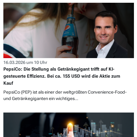
16.03.2026 um 10 Uhr
PepsiCo: Die Stellung als Getränkegigant trifft auf KI-
gesteuerte Effizienz. Bei ca. 155 USD wird die Aktie zum
Kauf
PepsiCo (PEP) ist als einer der weltgrößten Convenience-Food-
und Getränkegiganten ein wichtiges...