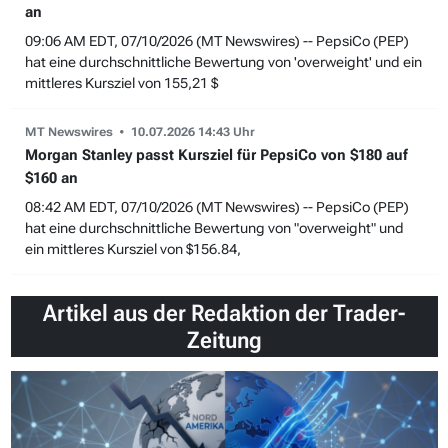
an
09:06 AM EDT, 07/10/2026 (MT Newswires) -- PepsiCo (PEP)
hat eine durchschnittliche Bewertung von 'overweight' und ein
mittleres Kursziel von 155,21 $
MT Newswires
10.07.2026 14:43 Uhr
Morgan Stanley passt Kursziel für PepsiCo von $180 auf
$160 an
08:42 AM EDT, 07/10/2026 (MT Newswires) -- PepsiCo (PEP)
hat eine durchschnittliche Bewertung von "overweight" und
ein mittleres Kursziel von $156.84,
Artikel aus der Redaktion der Trader-
Zeitung