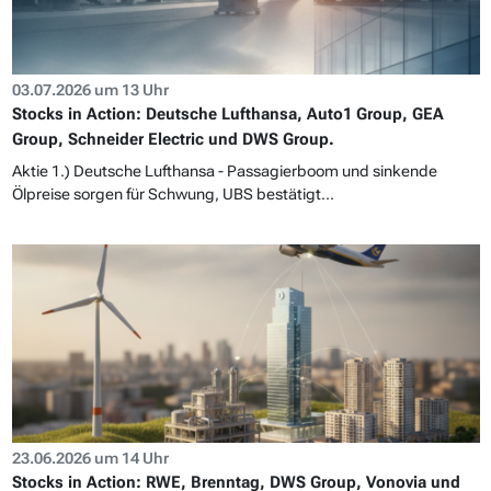
03.07.2026 um 13 Uhr
Stocks in Action: Deutsche Lufthansa, Auto1 Group, GEA
Group, Schneider Electric und DWS Group.
Aktie 1.) Deutsche Lufthansa - Passagierboom und sinkende
Ölpreise sorgen für Schwung, UBS bestätigt...
23.06.2026 um 14 Uhr
Stocks in Action: RWE, Brenntag, DWS Group, Vonovia und