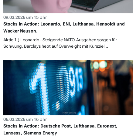
09.03.2026 um 15 Uhr
Stocks in Action: Leonardo, ENI, Lufthansa, Hensoldt und
Wacker Neuson.
Aktie 1.) Leonardo - Steigende NATO-Ausgaben sorgen für
Schwung, Barclays hebt auf Overweight mit Kursziel...
06.03.2026 um 16 Uhr
Stocks in Action: Deutsche Post, Lufthansa, Euronext,
Lanxess, Siemens Energy