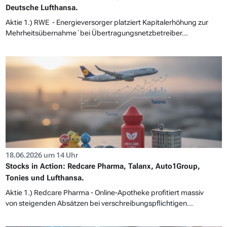
Deutsche Lufthansa.
Aktie 1.) RWE - Energieversorger platziert Kapitalerhöhung zur
Mehrheitsübernahme´bei Übertragungsnetzbetreiber...
18.06.2026 um 14 Uhr
Stocks in Action: Redcare Pharma, Talanx, Auto1Group,
Tonies und Lufthansa.
Aktie 1.) Redcare Pharma - Online-Apotheke profitiert massiv
von steigenden Absätzen bei verschreibungspflichtigen...