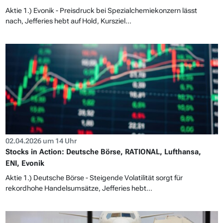
Aktie 1.) Evonik - Preisdruck bei Spezialchemiekonzern lässt
nach, Jefferies hebt auf Hold, Kursziel...
02.04.2026 um 14 Uhr
Stocks in Action: Deutsche Börse, RATIONAL, Lufthansa,
ENI, Evonik
Aktie 1.) Deutsche Börse - Steigende Volatilität sorgt für
rekordhohe Handelsumsätze, Jefferies hebt...