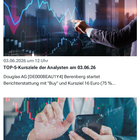
03.06.2026 um 12 Uhr
TOP-5-Kursziele der Analysten am 03.06.26
Douglas AG [DE000BEAU1Y4] Berenberg startet
Berichterstattung mit "Buy" und Kursziel 16 Euro (75 %...