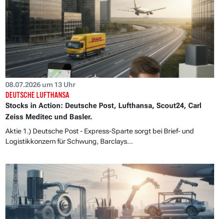
08.07.2026 um 13 Uhr
DEUTSCHE LUFTHANSA
Stocks in Action: Deutsche Post, Lufthansa, Scout24, Carl
Zeiss Meditec und Basler.
Aktie 1.) Deutsche Post - Express-Sparte sorgt bei Brief- und
Logistikkonzern für Schwung, Barclays...