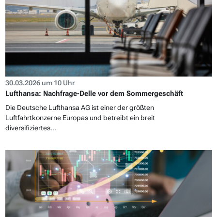
30.03.2026 um 10 Uhr
Lufthansa: Nachfrage-Delle vor dem Sommergeschäft
Die Deutsche Lufthansa AG ist einer der größten
Luftfahrtkonzerne Europas und betreibt ein breit
diversifiziertes...