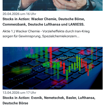
20.04.2026 um 16 Uhr
Stocks in Action: Wacker Chemie, Deutsche Börse,
Commerzbank, Deutsche Lufthansa und LANXESS.
Aktie 1.) Wacker Chemie - Vorzieheffekte durch Iran-Krieg
sorgen für Gewinnsprung, Spezialchemiekonzern...
13.04.2026 um 17 Uhr
Stocks in Action: Evonik, Nemetschek, Basler, Lufthansa,
Deutsche Börse