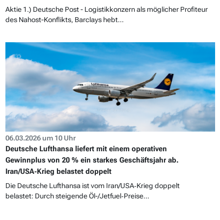
Aktie 1.) Deutsche Post - Logistikkonzern als möglicher Profiteur
des Nahost-Konflikts, Barclays hebt...
06.03.2026 um 10 Uhr
Deutsche Lufthansa liefert mit einem operativen
Gewinnplus von 20 % ein starkes Geschäftsjahr ab.
Iran/USA‑Krieg belastet doppelt
Die Deutsche Lufthansa ist vom Iran/USA‑Krieg doppelt
belastet: Durch steigende Öl-/Jetfuel‑Preise...