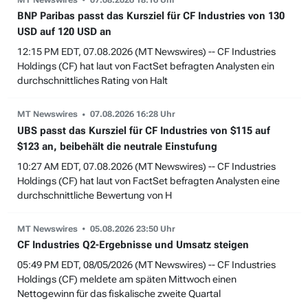
BNP Paribas passt das Kursziel für CF Industries von 130
USD auf 120 USD an
12:15 PM EDT, 07.08.2026 (MT Newswires) -- CF Industries
Holdings (CF) hat laut von FactSet befragten Analysten ein
durchschnittliches Rating von Halt
MT Newswires
07.08.2026 16:28 Uhr
UBS passt das Kursziel für CF Industries von $115 auf
$123 an, beibehält die neutrale Einstufung
10:27 AM EDT, 07.08.2026 (MT Newswires) -- CF Industries
Holdings (CF) hat laut von FactSet befragten Analysten eine
durchschnittliche Bewertung von H
MT Newswires
05.08.2026 23:50 Uhr
CF Industries Q2-Ergebnisse und Umsatz steigen
05:49 PM EDT, 08/05/2026 (MT Newswires) -- CF Industries
Holdings (CF) meldete am späten Mittwoch einen
Nettogewinn für das fiskalische zweite Quartal