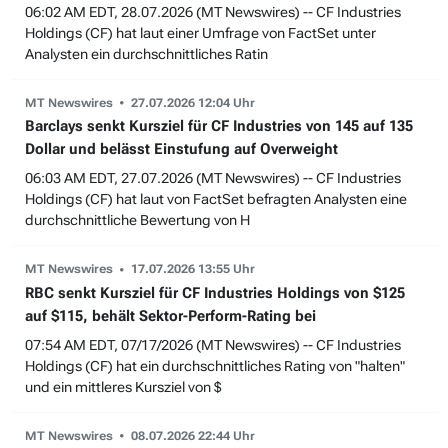
06:02 AM EDT, 28.07.2026 (MT Newswires) -- CF Industries
Holdings (CF) hat laut einer Umfrage von FactSet unter
Analysten ein durchschnittliches Ratin
MT Newswires
27.07.2026 12:04 Uhr
Barclays senkt Kursziel für CF Industries von 145 auf 135
Dollar und belässt Einstufung auf Overweight
06:03 AM EDT, 27.07.2026 (MT Newswires) -- CF Industries
Holdings (CF) hat laut von FactSet befragten Analysten eine
durchschnittliche Bewertung von H
MT Newswires
17.07.2026 13:55 Uhr
RBC senkt Kursziel für CF Industries Holdings von $125
auf $115, behält Sektor-Perform-Rating bei
07:54 AM EDT, 07/17/2026 (MT Newswires) -- CF Industries
Holdings (CF) hat ein durchschnittliches Rating von "halten"
und ein mittleres Kursziel von $
MT Newswires
08.07.2026 22:44 Uhr