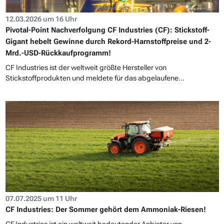
12.03.2026 um 16 Uhr
Pivotal-Point Nachverfolgung CF Industries (CF): Stickstoff-
Gigant hebelt Gewinne durch Rekord-Harnstoffpreise und 2-
Mrd.-USD-Rückkaufprogramm!
CF Industries ist der weltweit größte Hersteller von
Stickstoffprodukten und meldete für das abgelaufene...
07.07.2025 um 11 Uhr
CF Industries: Der Sommer gehört dem Ammoniak-Riesen!