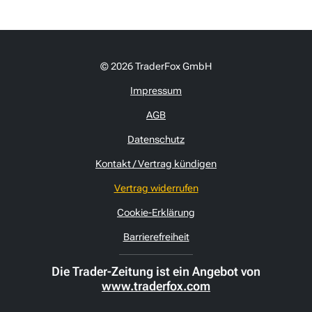
© 2026 TraderFox GmbH
Impressum
AGB
Datenschutz
Kontakt / Vertrag kündigen
Vertrag widerrufen
Cookie-Erklärung
Barrierefreiheit
Die Trader-Zeitung ist ein Angebot von
www.traderfox.com