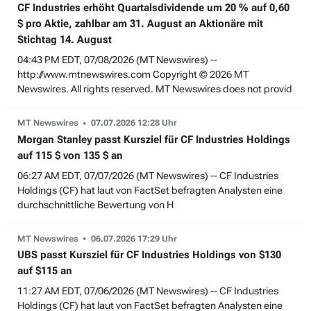
CF Industries erhöht Quartalsdividende um 20 % auf 0,60
$ pro Aktie, zahlbar am 31. August an Aktionäre mit
Stichtag 14. August
04:43 PM EDT, 07/08/2026 (MT Newswires) --
http://www.mtnewswires.com Copyright © 2026 MT
Newswires. All rights reserved. MT Newswires does not provid
MT Newswires
07.07.2026 12:28 Uhr
Morgan Stanley passt Kursziel für CF Industries Holdings
auf 115 $ von 135 $ an
06:27 AM EDT, 07/07/2026 (MT Newswires) -- CF Industries
Holdings (CF) hat laut von FactSet befragten Analysten eine
durchschnittliche Bewertung von H
MT Newswires
06.07.2026 17:29 Uhr
UBS passt Kursziel für CF Industries Holdings von $130
auf $115 an
11:27 AM EDT, 07/06/2026 (MT Newswires) -- CF Industries
Holdings (CF) hat laut von FactSet befragten Analysten eine