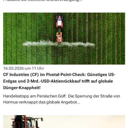
16.03.2026 um 11 Uhr
CF Industries (CF) im Pivotal-Point-Check: Günstiges US-
Erdgas und 2-Mrd.-USD-Aktienrückkauf trifft auf globale
Dünger-Knappheit!
Handelsstopp am Persischen Golf: Die Sperrung der Straße von
Hormus verknappt das globale Angebot...