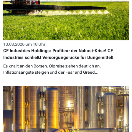
13.03.2026 um 10 Uhr
CF Industries Holdings: Profiteur der Nahost-Krise! CF
Industries schließt Versorgungslücke für Düngemittel!
Es knallt an den Börsen. Ölpreise ziehen deutlich an,
Inflationsängste steigen und der Fear and Greed...