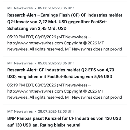
MT Newswires
05.08.2026 23:36 Uhr
Research-Alert --Earnings Flash (CF) CF Industries meldet
Q2-Umsatz von 2,22 Mrd. USD gegenüber FactSet-
Schätzung von 2,45 Mrd. USD
05:20 PM EDT, 08/05/2026 (MT Newswires) --
http://www.mtnewswires.com Copyright © 2026 MT
Newswires. All rights reserved. MT Newswires does not provid
MT Newswires
05.08.2026 23:36 Uhr
Research-Alert: CF Industries meldet Q2-EPS von 4,73
USD, verglichen mit FactSet-Schätzung von 5,96 USD
05:19 PM EDT, 08/05/2026 (MT Newswires) --
http://www.mtnewswires.com Copyright © 2026 MT
Newswires. All rights reserved. MT Newswires does not provid
MT Newswires
28.07.2026 12:03 Uhr
BNP Paribas passt Kursziel für CF Industries von 120 USD
auf 130 USD an, Rating bleibt neutral