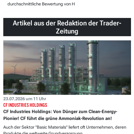
durchschnittliche Bewertung von H
Artikel aus der Redaktion der Trader-
Zeitung
23.07.2026 um 11 Uhr
CF INDUSTRIES HOLDINGS
CF Industries Holdings: Von Dünger zum Clean-Energy-
Pionier! CF führt die grüne Ammoniak-Revolution an!
Auch der Sektor "Basic Materials" liefert oft Unternehmen, deren
Produkte die weltweite Grundversorgung...