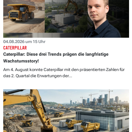
04.08.2026 um 15 Uhr
CATERPILLAR
Caterpillar: Diese drei Trends prägen die langfristige
Wachstumsstory!
Am 4. August konnte Caterpillar mit den präsentierten Zahlen für
das 2. Quartal die Erwartungen der...