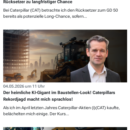
Rücksetzer zu langfristiger Chance
Bei Caterpillar (CAT) betrachte ich den Rücksetzer zum GD 50
bereits als potenzielle Long-Chance, sofern...
04.05.2026 um 11 Uhr
Der heimliche KI-Gigant im Baustellen-Look! Caterpillars
Rekordjagd macht mich sprachlos!
Als ich im April letzten Jahres Caterpillar-Aktien (i)(CAT) kaufte,
belächelten mich einige. Der Kurs...