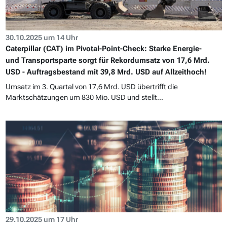
30.10.2025 um 14 Uhr
Caterpillar (CAT) im Pivotal-Point-Check: Starke Energie-
und Transportsparte sorgt für Rekordumsatz von 17,6 Mrd.
USD - Auftragsbestand mit 39,8 Mrd. USD auf Allzeithoch!
Umsatz im 3. Quartal von 17,6 Mrd. USD übertrifft die
Marktschätzungen um 830 Mio. USD und stellt...
29.10.2025 um 17 Uhr