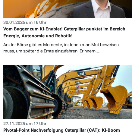
30.01.2026 um 16 Uhr
Vom Bagger zum KI-Enabler! Caterpillar punktet im Bereich
Energie, Autonomie und Robotik!
An der Börse gibt es Momente, in denen man Mut beweisen
muss, um später die Ernte einzufahren. Erinnern...
27.11.2025 um 17 Uhr
Pivotal-Point Nachverfolgung Caterpillar (CAT): KI-Boom