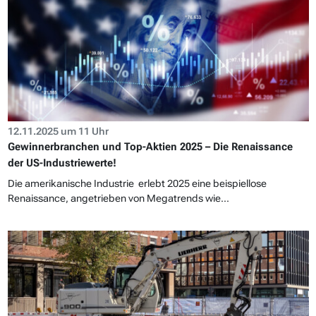
12.11.2025 um 11 Uhr
Gewinnerbranchen und Top-Aktien 2025 – Die Renaissance
der US-Industriewerte!
Die amerikanische Industrie erlebt 2025 eine beispiellose
Renaissance, angetrieben von Megatrends wie...