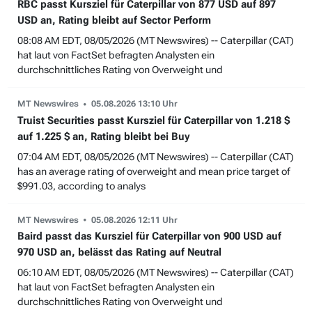
RBC passt Kursziel für Caterpillar von 877 USD auf 897
USD an, Rating bleibt auf Sector Perform
08:08 AM EDT, 08/05/2026 (MT Newswires) -- Caterpillar (CAT)
hat laut von FactSet befragten Analysten ein
durchschnittliches Rating von Overweight und
MT Newswires
05.08.2026 13:10 Uhr
Truist Securities passt Kursziel für Caterpillar von 1.218 $
auf 1.225 $ an, Rating bleibt bei Buy
07:04 AM EDT, 08/05/2026 (MT Newswires) -- Caterpillar (CAT)
has an average rating of overweight and mean price target of
$991.03, according to analys
MT Newswires
05.08.2026 12:11 Uhr
Baird passt das Kursziel für Caterpillar von 900 USD auf
970 USD an, belässt das Rating auf Neutral
06:10 AM EDT, 08/05/2026 (MT Newswires) -- Caterpillar (CAT)
hat laut von FactSet befragten Analysten ein
durchschnittliches Rating von Overweight und