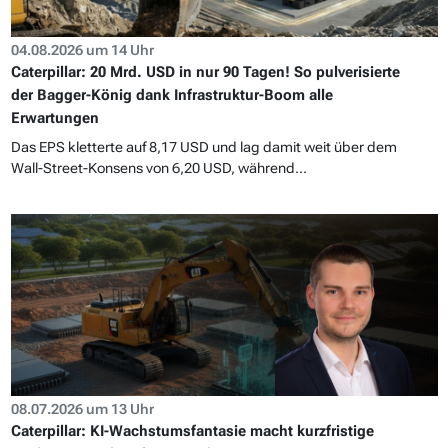
04.08.2026 um 14 Uhr
Caterpillar: 20 Mrd. USD in nur 90 Tagen! So pulverisierte
der Bagger-König dank Infrastruktur-Boom alle
Erwartungen
Das EPS kletterte auf 8,17 USD und lag damit weit über dem
Wall-Street-Konsens von 6,20 USD, während...
08.07.2026 um 13 Uhr
Caterpillar: KI-Wachstumsfantasie macht kurzfristige