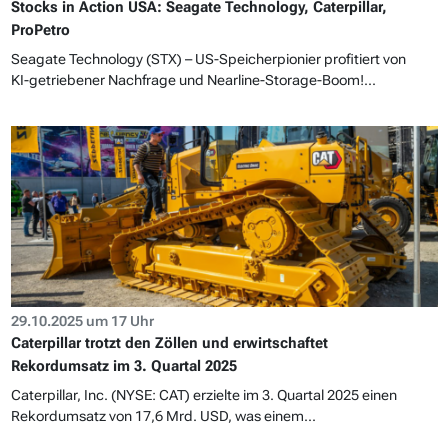
Stocks in Action USA: Seagate Technology, Caterpillar,
ProPetro
Seagate Technology (STX) – US-Speicherpionier profitiert von
KI-getriebener Nachfrage und Nearline-Storage-Boom!...
29.10.2025 um 17 Uhr
Caterpillar trotzt den Zöllen und erwirtschaftet
Rekordumsatz im 3. Quartal 2025
Caterpillar, Inc. (NYSE: CAT) erzielte im 3. Quartal 2025 einen
Rekordumsatz von 17,6 Mrd. USD, was einem...