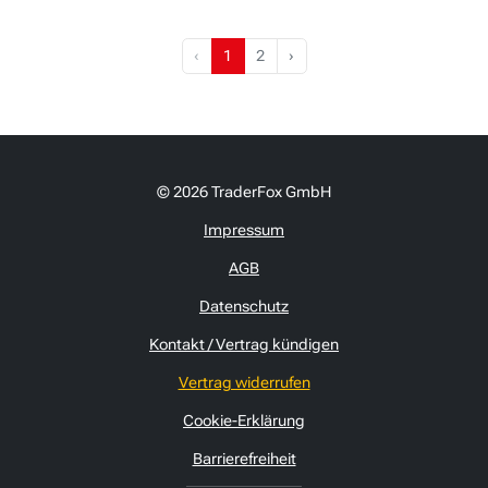
‹
1
2
›
© 2026 TraderFox GmbH
Impressum
AGB
Datenschutz
Kontakt / Vertrag kündigen
Vertrag widerrufen
Cookie-Erklärung
Barrierefreiheit