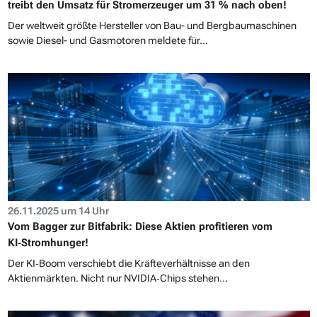
treibt den Umsatz für Stromerzeuger um 31 % nach oben!
Der weltweit größte Hersteller von Bau- und Bergbaumaschinen
sowie Diesel- und Gasmotoren meldete für...
26.11.2025 um 14 Uhr
Vom Bagger zur Bitfabrik: Diese Aktien profitieren vom
KI‑Stromhunger!
Der KI‑Boom verschiebt die Kräfteverhältnisse an den
Aktienmärkten. Nicht nur NVIDIA‑Chips stehen...