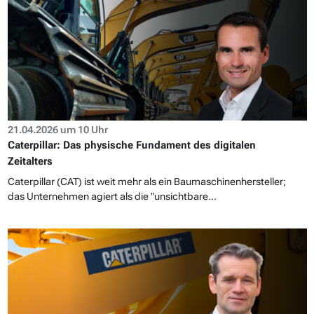
21.04.2026 um 10 Uhr
Caterpillar: Das physische Fundament des digitalen
Zeitalters
Caterpillar (CAT) ist weit mehr als ein Baumaschinenhersteller;
das Unternehmen agiert als die "unsichtbare...