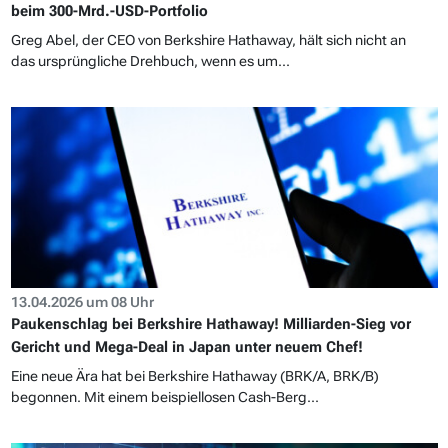
beim 300-Mrd.-USD-Portfolio
Greg Abel, der CEO von Berkshire Hathaway, hält sich nicht an
das ursprüngliche Drehbuch, wenn es um...
13.04.2026 um 08 Uhr
Paukenschlag bei Berkshire Hathaway! Milliarden-Sieg vor
Gericht und Mega-Deal in Japan unter neuem Chef!
Eine neue Ära hat bei Berkshire Hathaway (BRK/A, BRK/B)
begonnen. Mit einem beispiellosen Cash-Berg...