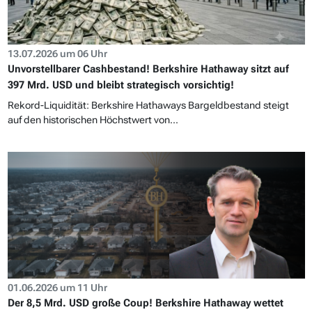
13.07.2026 um 06 Uhr
Unvorstellbarer Cashbestand! Berkshire Hathaway sitzt auf
397 Mrd. USD und bleibt strategisch vorsichtig!
Rekord-Liquidität: Berkshire Hathaways Bargeldbestand steigt
auf den historischen Höchstwert von...
01.06.2026 um 11 Uhr
Der 8,5 Mrd. USD große Coup! Berkshire Hathaway wettet