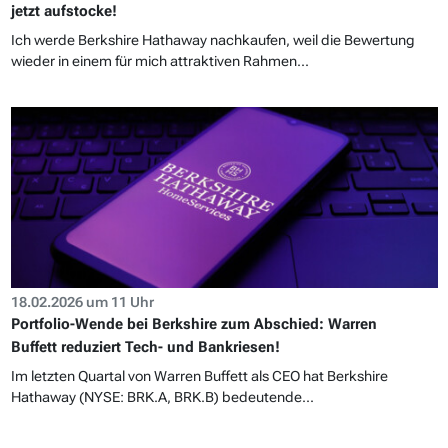
jetzt aufstocke!
Ich werde Berkshire Hathaway nachkaufen, weil die Bewertung
wieder in einem für mich attraktiven Rahmen...
18.02.2026 um 11 Uhr
Portfolio-Wende bei Berkshire zum Abschied: Warren
Buffett reduziert Tech- und Bankriesen!
Im letzten Quartal von Warren Buffett als CEO hat Berkshire
Hathaway (NYSE: BRK.A, BRK.B) bedeutende...