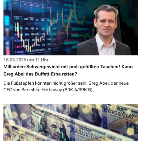
16.03.2026 um 11 Uhr
Milliarden-Schwergewicht mit prall gefüllten Taschen! Kann
Greg Abel das Buffett-Erbe retten?
Die Fußstapfen könnten nicht größer sein. Greg Abel, der neue
CEO von Berkshire Hathaway (BRK.A/BRK.B),...