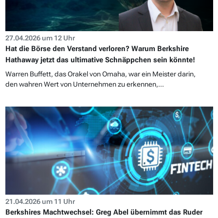
27.04.2026 um 12 Uhr
Hat die Börse den Verstand verloren? Warum Berkshire
Hathaway jetzt das ultimative Schnäppchen sein könnte!
Warren Buffett, das Orakel von Omaha, war ein Meister darin,
den wahren Wert von Unternehmen zu erkennen,...
21.04.2026 um 11 Uhr
Berkshires Machtwechsel: Greg Abel übernimmt das Ruder