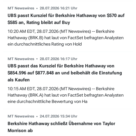
MT Newswires
28.07.2026 16:21 Uhr
UBS passt Kursziel für Berkshire Hathaway von $570 auf
$585 an, Rating bleibt auf Buy
10:20 AM EDT, 28.07.2026 (MT Newswires) -- Berkshire
Hathaway (BRK.B) hat laut von FactSet befragten Analysten
ein durchschnittliches Rating von Hold
MT Newswires
28.07.2026 16:17 Uhr
UBS passt das Kursziel für Berkshire Hathaway von
$854.596 auf $877.848 an und beibehält die Einstufung
als Kaufen
10:15 AM EDT, 28.07.2026 (MT Newswires) -- Berkshire
Hathaway (BRK.A) hat laut von FactSet befragten Analysten
eine durchschnittliche Bewertung von Ha
MT Newswires
24.07.2026 15:34 Uhr
Berkshire Hathaway schließt Übernahme von Taylor
Morrison ab