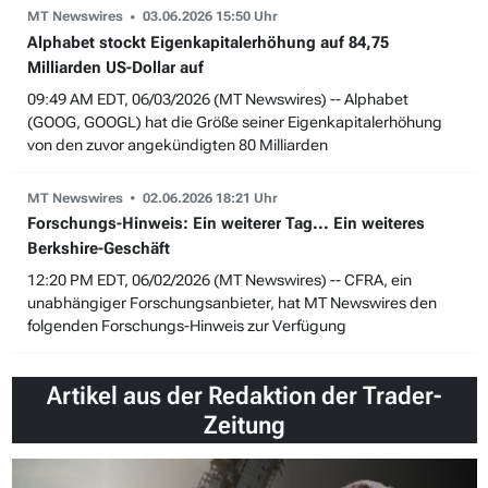
MT Newswires
03.06.2026 15:50 Uhr
Alphabet stockt Eigenkapitalerhöhung auf 84,75
Milliarden US-Dollar auf
09:49 AM EDT, 06/03/2026 (MT Newswires) -- Alphabet
(GOOG, GOOGL) hat die Größe seiner Eigenkapitalerhöhung
von den zuvor angekündigten 80 Milliarden
MT Newswires
02.06.2026 18:21 Uhr
Forschungs-Hinweis: Ein weiterer Tag... Ein weiteres
Berkshire-Geschäft
12:20 PM EDT, 06/02/2026 (MT Newswires) -- CFRA, ein
unabhängiger Forschungsanbieter, hat MT Newswires den
folgenden Forschungs-Hinweis zur Verfügung
Artikel aus der Redaktion der Trader-
Zeitung