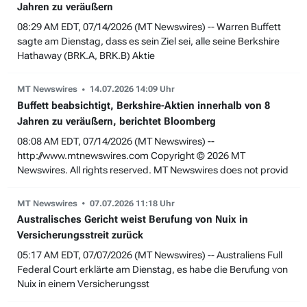
Jahren zu veräußern
08:29 AM EDT, 07/14/2026 (MT Newswires) -- Warren Buffett
sagte am Dienstag, dass es sein Ziel sei, alle seine Berkshire
Hathaway (BRK.A, BRK.B) Aktie
MT Newswires
14.07.2026 14:09 Uhr
Buffett beabsichtigt, Berkshire-Aktien innerhalb von 8
Jahren zu veräußern, berichtet Bloomberg
08:08 AM EDT, 07/14/2026 (MT Newswires) --
http://www.mtnewswires.com Copyright © 2026 MT
Newswires. All rights reserved. MT Newswires does not provid
MT Newswires
07.07.2026 11:18 Uhr
Australisches Gericht weist Berufung von Nuix in
Versicherungsstreit zurück
05:17 AM EDT, 07/07/2026 (MT Newswires) -- Australiens Full
Federal Court erklärte am Dienstag, es habe die Berufung von
Nuix in einem Versicherungsst