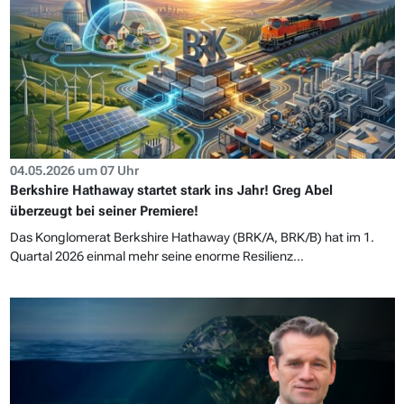
04.05.2026 um 07 Uhr
Berkshire Hathaway startet stark ins Jahr! Greg Abel
überzeugt bei seiner Premiere!
Das Konglomerat Berkshire Hathaway (BRK/A, BRK/B) hat im 1.
Quartal 2026 einmal mehr seine enorme Resilienz...