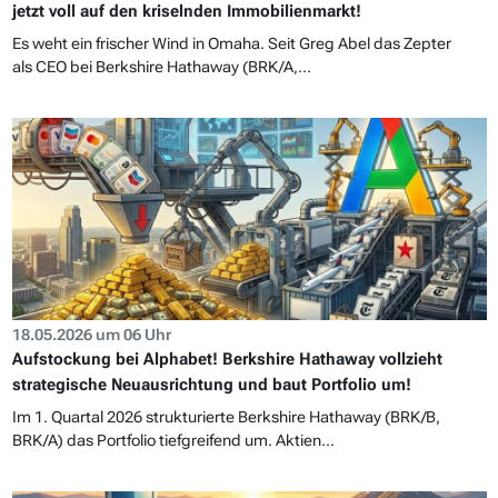
jetzt voll auf den kriselnden Immobilienmarkt!
Es weht ein frischer Wind in Omaha. Seit Greg Abel das Zepter
als CEO bei Berkshire Hathaway (BRK/A,...
18.05.2026 um 06 Uhr
Aufstockung bei Alphabet! Berkshire Hathaway vollzieht
strategische Neuausrichtung und baut Portfolio um!
Im 1. Quartal 2026 strukturierte Berkshire Hathaway (BRK/B,
BRK/A) das Portfolio tiefgreifend um. Aktien...