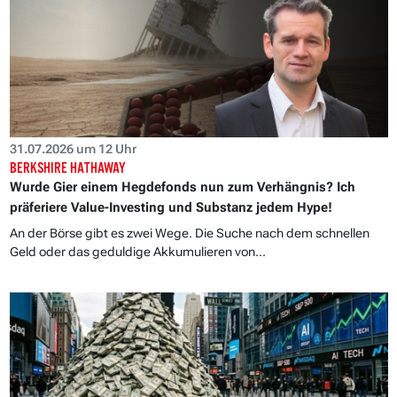
31.07.2026 um 12 Uhr
BERKSHIRE HATHAWAY
Wurde Gier einem Hegdefonds nun zum Verhängnis? Ich
präferiere Value-Investing und Substanz jedem Hype!
An der Börse gibt es zwei Wege. Die Suche nach dem schnellen
Geld oder das geduldige Akkumulieren von...