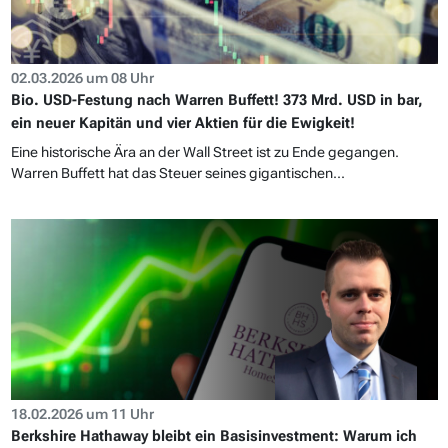
02.03.2026 um 08 Uhr
Bio. USD-Festung nach Warren Buffett! 373 Mrd. USD in bar,
ein neuer Kapitän und vier Aktien für die Ewigkeit!
Eine historische Ära an der Wall Street ist zu Ende gegangen.
Warren Buffett hat das Steuer seines gigantischen...
18.02.2026 um 11 Uhr
Berkshire Hathaway bleibt ein Basisinvestment: Warum ich