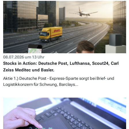
08.07.2026 um 13 Uhr
Stocks in Action: Deutsche Post, Lufthansa, Scout24, Carl
Zeiss Meditec und Basler.
Aktie 1.) Deutsche Post - Express-Sparte sorgt bei Brief- und
Logistikkonzern für Schwung, Barclays...