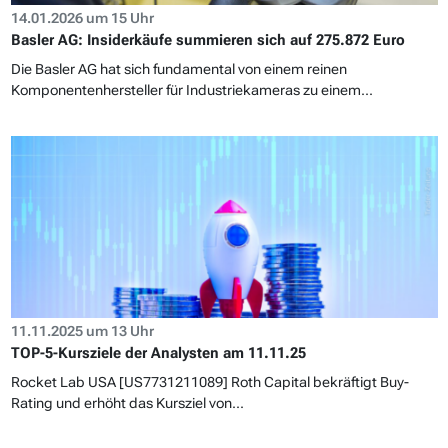
14.01.2026 um 15 Uhr
Basler AG: Insiderkäufe summieren sich auf 275.872 Euro
Die Basler AG hat sich fundamental von einem reinen
Komponentenhersteller für Industriekameras zu einem...
11.11.2025 um 13 Uhr
TOP-5-Kursziele der Analysten am 11.11.25
Rocket Lab USA [US7731211089] Roth Capital bekräftigt Buy-
Rating und erhöht das Kursziel von...