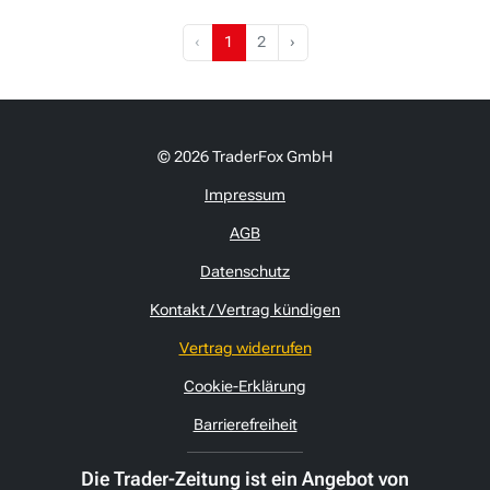
‹
1
2
›
© 2026 TraderFox GmbH
Impressum
AGB
Datenschutz
Kontakt / Vertrag kündigen
Vertrag widerrufen
Cookie-Erklärung
Barrierefreiheit
Die Trader-Zeitung ist ein Angebot von