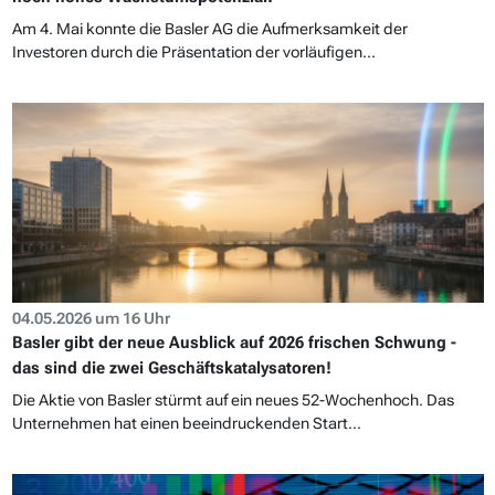
Am 4. Mai konnte die Basler AG die Aufmerksamkeit der
Investoren durch die Präsentation der vorläufigen...
04.05.2026 um 16 Uhr
Basler gibt der neue Ausblick auf 2026 frischen Schwung -
das sind die zwei Geschäftskatalysatoren!
Die Aktie von Basler stürmt auf ein neues 52-Wochenhoch. Das
Unternehmen hat einen beeindruckenden Start...