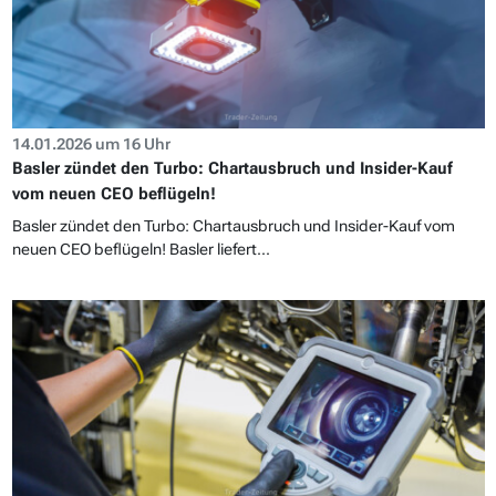
14.01.2026 um 16 Uhr
Basler zündet den Turbo: Chartausbruch und Insider-Kauf
vom neuen CEO beflügeln!
Basler zündet den Turbo: Chartausbruch und Insider-Kauf vom
neuen CEO beflügeln! Basler liefert...