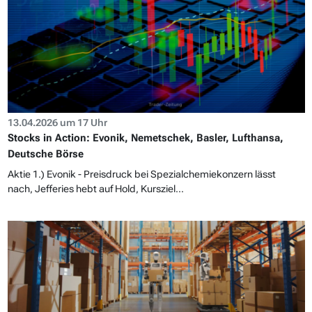
13.04.2026 um 17 Uhr
Stocks in Action: Evonik, Nemetschek, Basler, Lufthansa,
Deutsche Börse
Aktie 1.) Evonik - Preisdruck bei Spezialchemiekonzern lässt
nach, Jefferies hebt auf Hold, Kursziel...