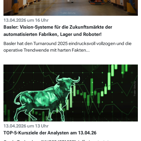
13.04.2026 um 16 Uhr
Basler: Vision-Systeme für die Zukunftsmärkte der
automatisierten Fabriken, Lager und Roboter!
Basler hat den Turnaround 2025 eindrucksvoll vollzogen und die
operative Trendwende mit harten Fakten...
13.04.2026 um 13 Uhr
TOP-5-Kursziele der Analysten am 13.04.26