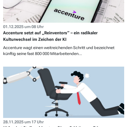
01.12.2025 um 08 Uhr
Accenture setzt auf „Reinventors“ – ein radikaler
Kulturwechsel im Zeichen der KI
Accenture wagt einen weitreichenden Schritt und bezeichnet
künftig seine fast 800 000 Mitarbeitenden...
28.11.2025 um 17 Uhr