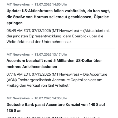
MT Newswires
13.07.2026 14:50 Uhr
Update: US-Aktienfutures fallen vorbörslich, da Iran sagt,
die Straße von Hormus sei erneut geschlossen, Ölpreise
springen
08:49 AM EDT, 07/13/2026 (MT Newswires) -- (Aktualisiert mit
der jüngsten Ölpreisentwicklung, dem Überblick über die
Weltmärkte und den Unternehmensak
MT Newswires
13.07.2026 13:17 Uhr
Accenture beschafft rund 5 Milliarden US-Dollar über
mehrere Anleiheemissionen
07:16 AM EDT, 07/13/2026 (MT Newswires) -- Die Accenture
(ACN)-Tochtergesellschaft Accenture Capital schloss am
Freitag den Verkauf von fünf Anleihetr
MT Newswires
10.07.2026 14:35 Uhr
Deutsche Bank passt Accenture Kursziel von 140 $ auf
136 $ an