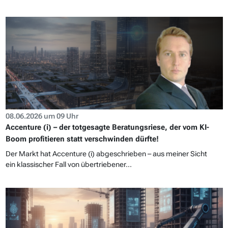
08.06.2026 um 09 Uhr
Accenture (i) – der totgesagte Beratungsriese, der vom KI-
Boom profitieren statt verschwinden dürfte!
Der Markt hat Accenture (i) abgeschrieben – aus meiner Sicht
ein klassischer Fall von übertriebener...