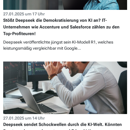
27.01.2025 um 17 Uhr
Stößt Deepseek die Demokratisierung von KI an? IT-
Unternehmen wie Accenture und Salesforce zählen zu den
Top-Profiteuren!
Deepseek veröffentlichte jüngst sein KI-Modell R1, welches
leistungsmäßig vergleichbar mit Google...
27.01.2025 um 14 Uhr
Deepseek sendet Schockwellen durch die KI-Welt. Könnten