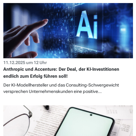
11.12.2025 um 12 Uhr
Anthropic und Accenture: Der Deal, der KI-Investitionen
endlich zum Erfolg führen soll!
Der KI-Modellhersteller und das Consulting-Schwergewicht
versprechen Unternehmenskunden eine positive...