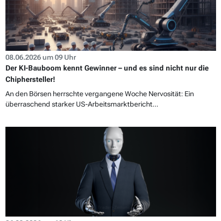
08.06.2026 um 09 Uhr
Der KI-Bauboom kennt Gewinner – und es sind nicht nur die
Chiphersteller!
An den Börsen herrschte vergangene Woche Nervosität: Ein
überraschend starker US-Arbeitsmarktbericht...