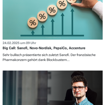
24.02.2025 um 09 Uhr
Big Call: Sanofi, Novo-Nordisk, PepsiCo, Accenture
Sehr bullisch präsentierte sich zuletzt Sanofi. Der französische
Pharmakonzern gehört dank Blockbustern...