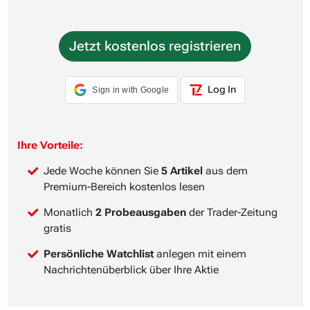
Jetzt kostenlos registrieren
Log In
Sign in with Google
Ihre Vorteile:
Jede Woche können Sie
5 Artikel
aus dem
Premium-Bereich kostenlos lesen
Monatlich
2 Probeausgaben
der Trader-Zeitung
gratis
Persönliche Watchlist
anlegen mit einem
Nachrichtenüberblick über Ihre Aktie