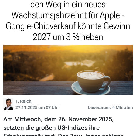
den Weg in ein neues
Wachstumsjahrzehnt für Apple -
Google-Chipverkauf könnte Gewinn
2027 um 3 % heben
T. Reich
27.11.2025 um 07 Uhr
Lesedauer: 4 Minuten
Am Mittwoch, dem 26. November 2025,
setzten die großen US-Indizes ihre