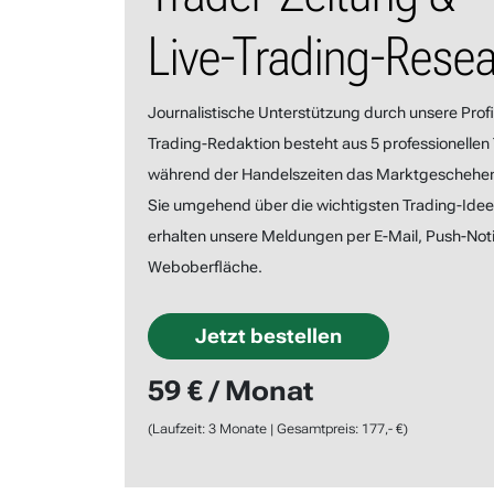
Live-Trading-Rese
Journalistische Unterstützung durch unsere Profi
Trading-Redaktion besteht aus 5 professionellen 
während der Handelszeiten das Marktgeschehe
Sie umgehend über die wichtigsten Trading-Ideen
erhalten unsere Meldungen per E-Mail, Push-Noti
Weboberfläche.
Jetzt bestellen
59 € / Monat
(Laufzeit: 3 Monate | Gesamtpreis: 177,- €)