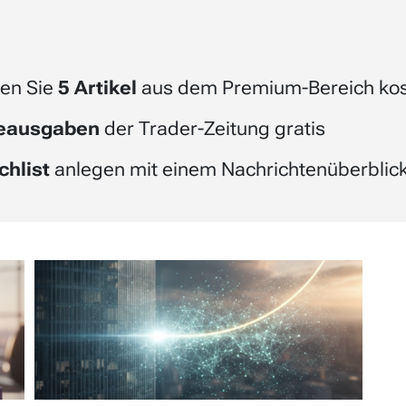
en Sie
5 Artikel
aus dem Premium-Bereich kos
beausgaben
der Trader-Zeitung gratis
chlist
anlegen mit einem Nachrichtenüberblick 