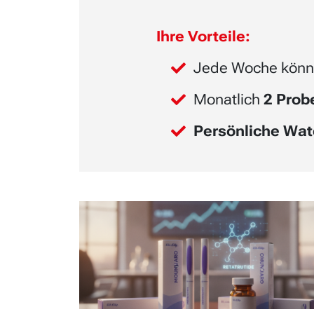
Ihre Vorteile:
Jede Woche könn
Monatlich
2 Pro
Persönliche Wat