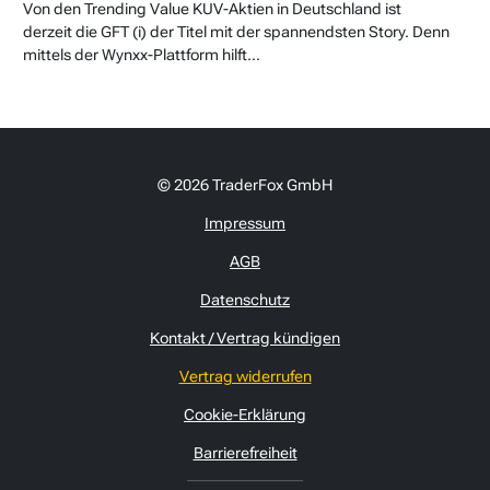
Von den Trending Value KUV-Aktien in Deutschland ist
derzeit die GFT (i) der Titel mit der spannendsten Story. Denn
mittels der Wynxx-Plattform hilft...
© 2026 TraderFox GmbH
Impressum
AGB
Datenschutz
Kontakt / Vertrag kündigen
Vertrag widerrufen
Cookie-Erklärung
Barrierefreiheit