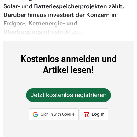
Solar- und Batteriespeicherprojekten zählt.
Darüber hinaus investiert der Konzern in
Erdgas-, Kernenergie- und
Übertragungsinfrastruktur....
Kostenlos anmelden und
Artikel lesen!
Jetzt kostenlos registrieren
Log In
Sign in with Google