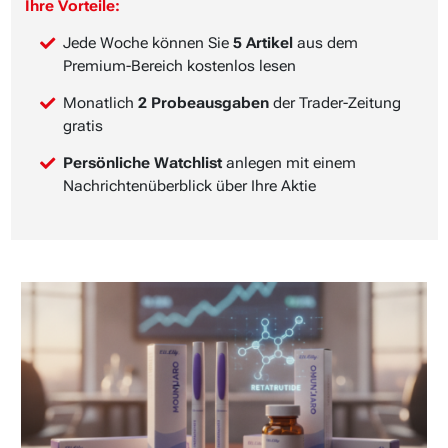
Ihre Vorteile:
Jede Woche können Sie
5 Artikel
aus dem
Premium-Bereich kostenlos lesen
Monatlich
2 Probeausgaben
der Trader-Zeitung
gratis
Persönliche Watchlist
anlegen mit einem
Nachrichtenüberblick über Ihre Aktie