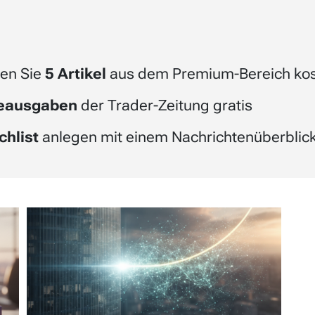
en Sie
5 Artikel
aus dem Premium-Bereich kos
beausgaben
der Trader-Zeitung gratis
chlist
anlegen mit einem Nachrichtenüberblick 