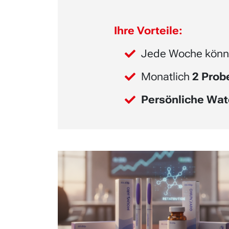
Ihre Vorteile:
Jede Woche könn
Monatlich
2 Pro
Persönliche Wat