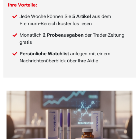
Ihre Vorteile:
Jede Woche können Sie
5 Artikel
aus dem
Premium-Bereich kostenlos lesen
Monatlich
2 Probeausgaben
der Trader-Zeitung
gratis
Persönliche Watchlist
anlegen mit einem
Nachrichtenüberblick über Ihre Aktie