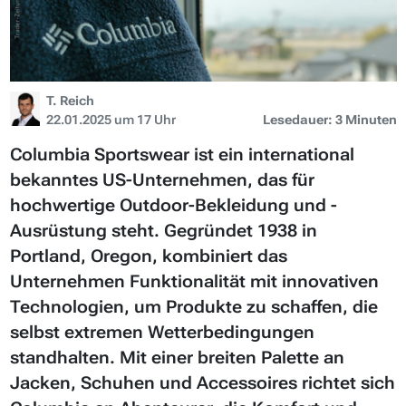
T. Reich
22.01.2025 um 17 Uhr
Lesedauer: 3 Minuten
Columbia Sportswear ist ein international
bekanntes US-Unternehmen, das für
hochwertige Outdoor-Bekleidung und -
Ausrüstung steht. Gegründet 1938 in
Portland, Oregon, kombiniert das
Unternehmen Funktionalität mit innovativen
Technologien, um Produkte zu schaffen, die
selbst extremen Wetterbedingungen
standhalten. Mit einer breiten Palette an
Jacken, Schuhen und Accessoires richtet sich