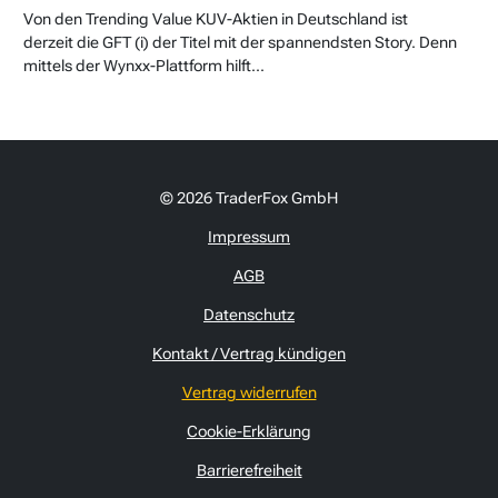
Von den Trending Value KUV-Aktien in Deutschland ist
derzeit die GFT (i) der Titel mit der spannendsten Story. Denn
mittels der Wynxx-Plattform hilft...
© 2026 TraderFox GmbH
Impressum
AGB
Datenschutz
Kontakt / Vertrag kündigen
Vertrag widerrufen
Cookie-Erklärung
Barrierefreiheit