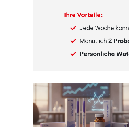
Ihre Vorteile:
Jede Woche könn
Monatlich
2 Pro
Persönliche Wat