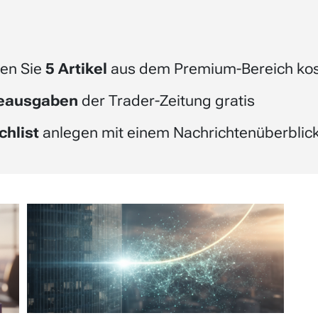
en Sie
5 Artikel
aus dem Premium-Bereich kos
beausgaben
der Trader-Zeitung gratis
chlist
anlegen mit einem Nachrichtenüberblick 