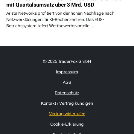
mit Quartalsumsatz über 3 Mrd. USD
Arista Networks profitiert von der hohen Nachfrage nach
Netzwerklösungen für KI-Rechenzentren. Das EOS-
Betriebssystem liefert Wettbewerbsvorteile....
© 2026 TraderFox GmbH
Impressum
AGB
Datenschutz
Kontakt / Vertrag kündigen
Vertrag widerrufen
Cookie-Erklärung