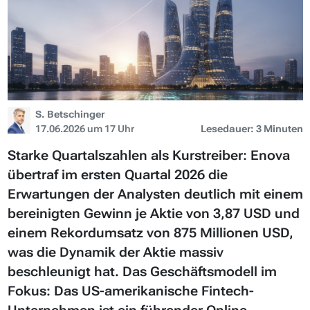
S. Betschinger
17.06.2026 um 17 Uhr
Lesedauer: 3 Minuten
Starke Quartalszahlen als Kurstreiber: Enova
übertraf im ersten Quartal 2026 die
Erwartungen der Analysten deutlich mit einem
bereinigten Gewinn je Aktie von 3,87 USD und
einem Rekordumsatz von 875 Millionen USD,
was die Dynamik der Aktie massiv
beschleunigt hat. Das Geschäftsmodell im
Fokus: Das US-amerikanische Fintech-