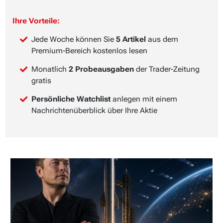
Ihre Vorteile:
Jede Woche können Sie
5 Artikel
aus dem
Premium-Bereich kostenlos lesen
Monatlich
2 Probeausgaben
der Trader-Zeitung
gratis
Persönliche Watchlist
anlegen mit einem
Nachrichtenüberblick über Ihre Aktie