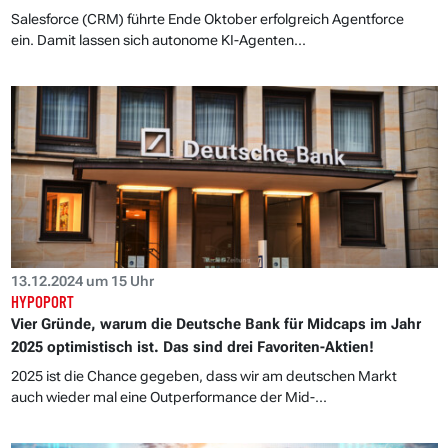
Salesforce (CRM) führte Ende Oktober erfolgreich Agentforce
ein. Damit lassen sich autonome KI-Agenten...
13.12.2024 um 15 Uhr
HYPOPORT
Vier Gründe, warum die Deutsche Bank für Midcaps im Jahr
2025 optimistisch ist. Das sind drei Favoriten-Aktien!
2025 ist die Chance gegeben, dass wir am deutschen Markt
auch wieder mal eine Outperformance der Mid-...