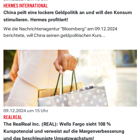
HERMES INTERNATIONAL
China peilt eine lockere Geldpolitik an und will den Konsum
stimulieren. Hermes profitiert!
Wie die Nachrichtenagentur "Bloomberg" am 09.12.2024
berichtete, will China seinen geldpolitischen Kurs...
09.12.2024 um 15 Uhr
REALREAL
The RealReal Inc. (REAL): Wells Fargo sieht 108 %
Kurspotenzial und verweist auf die Margenverbesserung
und das beschleunigte Umsatzwachstum!