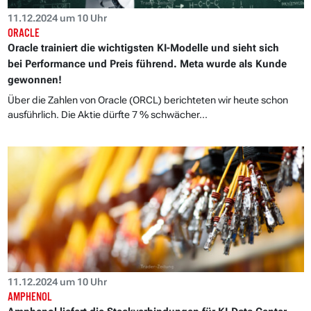
11.12.2024 um 10 Uhr
ORACLE
Oracle trainiert die wichtigsten KI-Modelle und sieht sich
bei Performance und Preis führend. Meta wurde als Kunde
gewonnen!
Über die Zahlen von Oracle (ORCL) berichteten wir heute schon
ausführlich. Die Aktie dürfte 7 % schwächer...
11.12.2024 um 10 Uhr
AMPHENOL