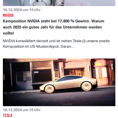
16.12.2024 um 15 Uhr
NVIDIA
Kernposition NVIDIA steht bei 17.800 % Gewinn. Warum
auch 2025 ein gutes Jahr für das Unternehmen werden
sollte!
NVIDIA konsolidiert derzeit und ist neben Tesla (i) unsere zweite
Kernposition im US-Musterdepot. Daran...
16.12.2024 um 15 Uhr
TESLA