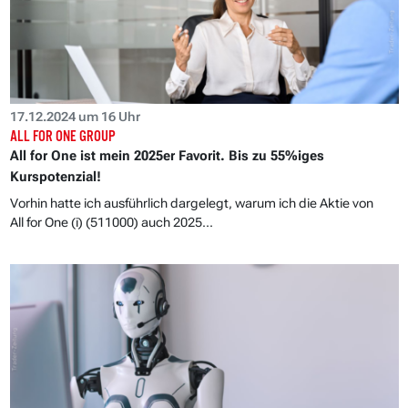
17.12.2024 um 16 Uhr
ALL FOR ONE GROUP
All for One ist mein 2025er Favorit. Bis zu 55%iges
Kurspotenzial!
Vorhin hatte ich ausführlich dargelegt, warum ich die Aktie von
All for One (i) (511000) auch 2025...