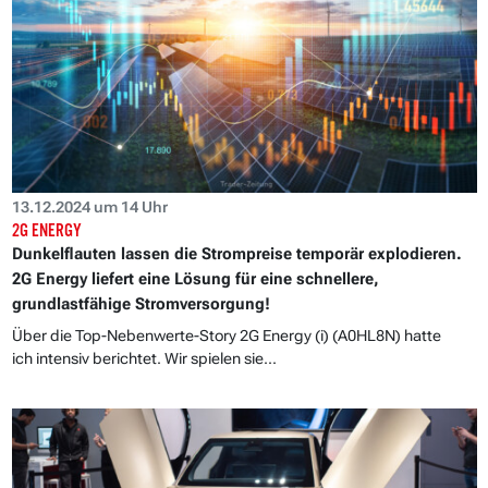
13.12.2024 um 14 Uhr
2G ENERGY
Dunkelflauten lassen die Strompreise temporär explodieren.
2G Energy liefert eine Lösung für eine schnellere,
grundlastfähige Stromversorgung!
Über die Top-Nebenwerte-Story 2G Energy (i) (A0HL8N) hatte
ich intensiv berichtet. Wir spielen sie...