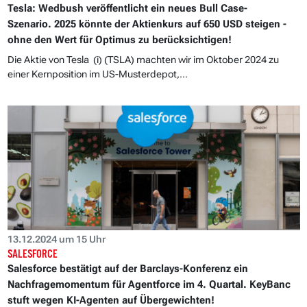
Tesla: Wedbush veröffentlicht ein neues Bull Case-
Szenario. 2025 könnte der Aktienkurs auf 650 USD steigen -
ohne den Wert für Optimus zu berücksichtigen!
Die Aktie von Tesla (i) (TSLA) machten wir im Oktober 2024 zu
einer Kernposition im US-Musterdepot,...
13.12.2024 um 15 Uhr
SALESFORCE
Salesforce bestätigt auf der Barclays-Konferenz ein
Nachfragemomentum für Agentforce im 4. Quartal. KeyBanc
stuft wegen KI-Agenten auf Übergewichten!