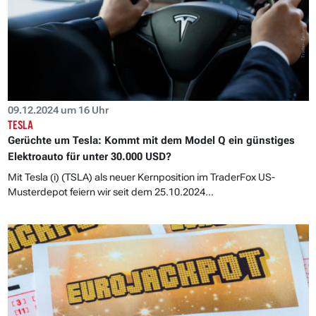
09.12.2024 um 16 Uhr
TESLA
Gerüchte um Tesla: Kommt mit dem Model Q ein günstiges
Elektroauto für unter 30.000 USD?
Mit Tesla (i) (TSLA) als neuer Kernposition im TraderFox US-
Musterdepot feiern wir seit dem 25.10.2024...