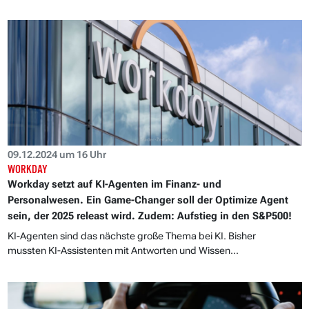
09.12.2024 um 16 Uhr
WORKDAY
Workday setzt auf KI-Agenten im Finanz- und
Personalwesen. Ein Game-Changer soll der Optimize Agent
sein, der 2025 releast wird. Zudem: Aufstieg in den S&P500!
KI-Agenten sind das nächste große Thema bei KI. Bisher
mussten KI-Assistenten mit Antworten und Wissen...