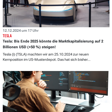
12.12.2024 um 17 Uhr
TESLA
Tesla: Bis Ende 2025 könnte die Marktkapitalisierung auf 2
Billionen USD (+50 %) steigen!
Tesla (i) (TSLA) machten wir am 25.10.2024 zur neuen
Kernposition im US-Musterdepot. Das hat sich bisher...