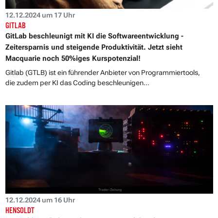
12.12.2024 um 17 Uhr
GITLAB
GitLab beschleunigt mit KI die Softwareentwicklung -
Zeitersparnis und steigende Produktivität. Jetzt sieht
Macquarie noch 50%iges Kurspotenzial!
Gitlab (GTLB) ist ein führender Anbieter von Programmiertools,
die zudem per KI das Coding beschleunigen...
12.12.2024 um 16 Uhr
HENSOLDT