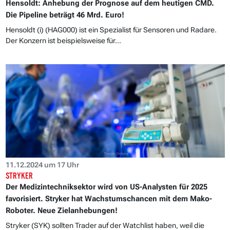
Hensoldt: Anhebung der Prognose auf dem heutigen CMD.
Die Pipeline beträgt 46 Mrd. Euro!
Hensoldt (i) (HAG000) ist ein Spezialist für Sensoren und Radare.
Der Konzern ist beispielsweise für...
11.12.2024 um 17 Uhr
STRYKER
Der Medizintechniksektor wird von US-Analysten für 2025
favorisiert. Stryker hat Wachstumschancen mit dem Mako-
Roboter. Neue Zielanhebungen!
Stryker (SYK) sollten Trader auf der Watchlist haben, weil die