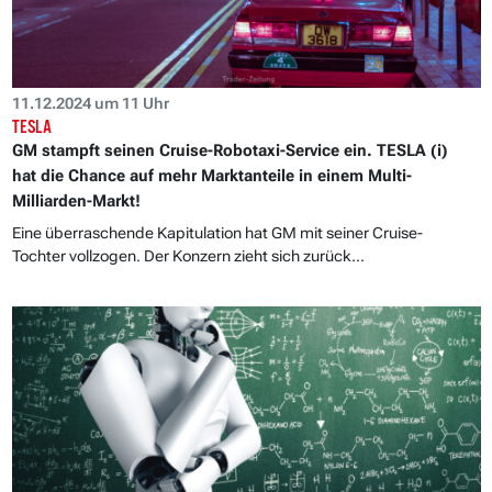
11.12.2024 um 11 Uhr
TESLA
GM stampft seinen Cruise-Robotaxi-Service ein. TESLA (i)
hat die Chance auf mehr Marktanteile in einem Multi-
Milliarden-Markt!
Eine überraschende Kapitulation hat GM mit seiner Cruise-
Tochter vollzogen. Der Konzern zieht sich zurück...