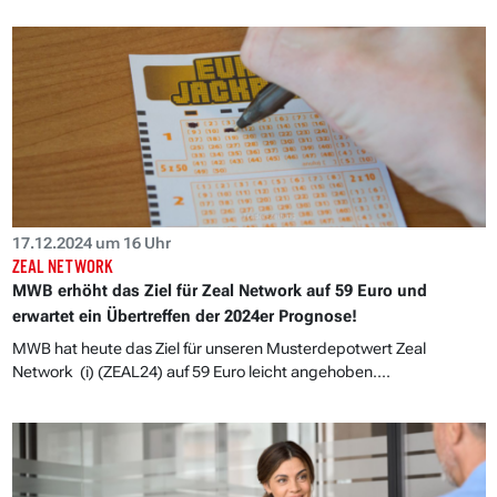
17.12.2024 um 16 Uhr
ZEAL NETWORK
MWB erhöht das Ziel für Zeal Network auf 59 Euro und
erwartet ein Übertreffen der 2024er Prognose!
MWB hat heute das Ziel für unseren Musterdepotwert Zeal
Network (i) (ZEAL24) auf 59 Euro leicht angehoben....