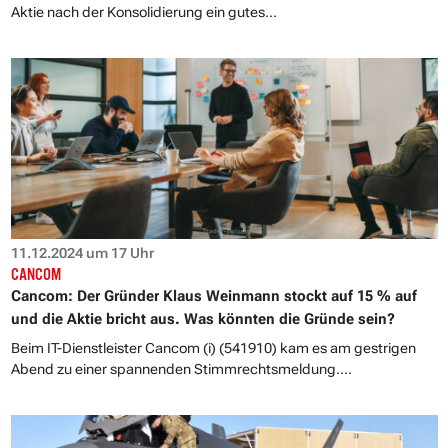
Aktie nach der Konsolidierung ein gutes...
11.12.2024 um 17 Uhr
CANCOM
Cancom: Der Gründer Klaus Weinmann stockt auf 15 % auf
und die Aktie bricht aus. Was könnten die Gründe sein?
Beim IT-Dienstleister Cancom (i) (541910) kam es am gestrigen
Abend zu einer spannenden Stimmrechtsmeldung....