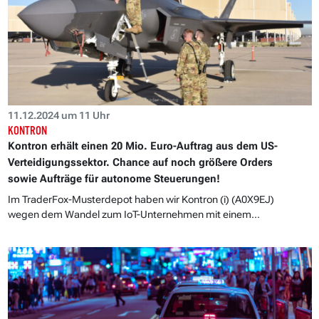
11.12.2024 um 11 Uhr
KONTRON
Kontron erhält einen 20 Mio. Euro-Auftrag aus dem US-
Verteidigungssektor. Chance auf noch größere Orders
sowie Aufträge für autonome Steuerungen!
Im TraderFox-Musterdepot haben wir Kontron (i) (A0X9EJ)
wegen dem Wandel zum IoT-Unternehmen mit einem...