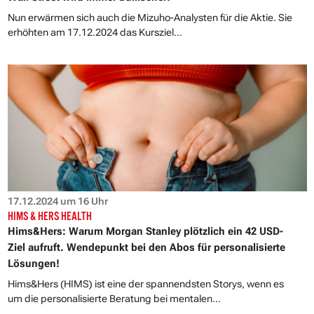
Nun erwärmen sich auch die Mizuho-Analysten für die Aktie. Sie
erhöhten am 17.12.2024 das Kursziel...
17.12.2024 um 16 Uhr
HIMS & HERS HEALTH
Hims&Hers: Warum Morgan Stanley plötzlich ein 42 USD-
Ziel aufruft. Wendepunkt bei den Abos für personalisierte
Lösungen!
Hims&Hers (HIMS) ist eine der spannendsten Storys, wenn es
um die personalisierte Beratung bei mentalen...