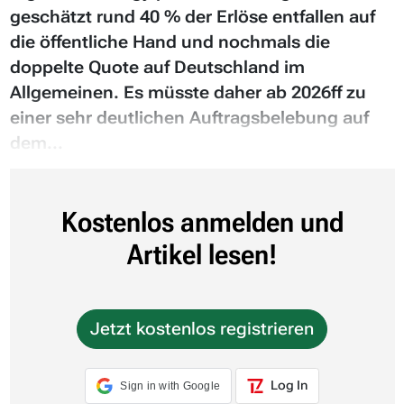
geschätzt rund 40 % der Erlöse entfallen auf
die öffentliche Hand und nochmals die
doppelte Quote auf Deutschland im
Allgemeinen. Es müsste daher ab 2026ff zu
einer sehr deutlichen Auftragsbelebung auf
dem...
Kostenlos anmelden und
Artikel lesen!
Jetzt kostenlos registrieren
Log In
Sign in with Google