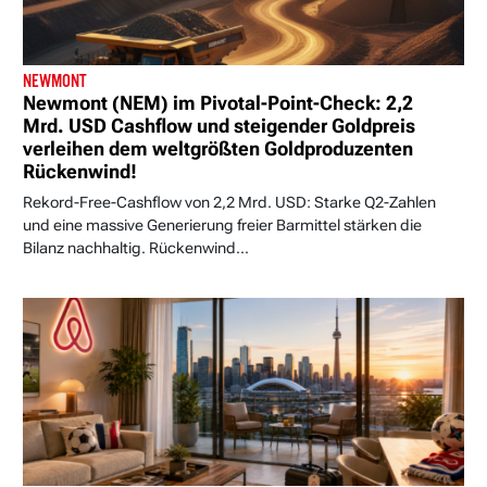
NEWMONT
Newmont (NEM) im Pivotal-Point-Check: 2,2
Mrd. USD Cashflow und steigender Goldpreis
verleihen dem weltgrößten Goldproduzenten
Rückenwind!
Rekord-Free-Cashflow von 2,2 Mrd. USD: Starke Q2-Zahlen
und eine massive Generierung freier Barmittel stärken die
Bilanz nachhaltig. Rückenwind...