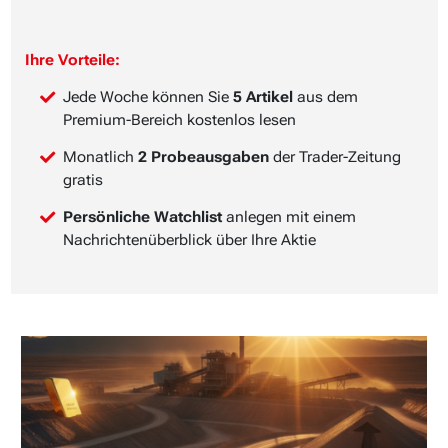
Ihre Vorteile:
Jede Woche können Sie
5 Artikel
aus dem
Premium-Bereich kostenlos lesen
Monatlich
2 Probeausgaben
der Trader-Zeitung
gratis
Persönliche Watchlist
anlegen mit einem
Nachrichtenüberblick über Ihre Aktie