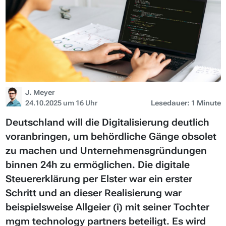
J. Meyer
24.10.2025 um 16 Uhr
Lesedauer: 1 Minute
Deutschland will die Digitalisierung deutlich
voranbringen, um behördliche Gänge obsolet
zu machen und Unternehmensgründungen
binnen 24h zu ermöglichen. Die digitale
Steuererklärung per Elster war ein erster
Schritt und an dieser Realisierung war
beispielsweise Allgeier (i) mit seiner Tochter
mgm technology partners beteiligt. Es wird