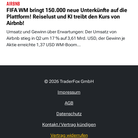
AIRBNB
FIFA WM bringt 150.000 neue Unterkünfte auf die
Plattform! Reiselust und KI treibt den Kurs von
Airbnb!
Umsatz und Gewinn über Erwartungen: Der Umsatz von
Airbnb stieg in Q2 um 17 % auf 3,61 Mrd. USD, der Gewinn je
Aktie erreichte 1,37 USD WM-Boom...
© 2026 TraderFox GmbH
Impressum
AGB
Datenschutz
Kontakt / Vertrag kündigen
Vertrag widerrufen