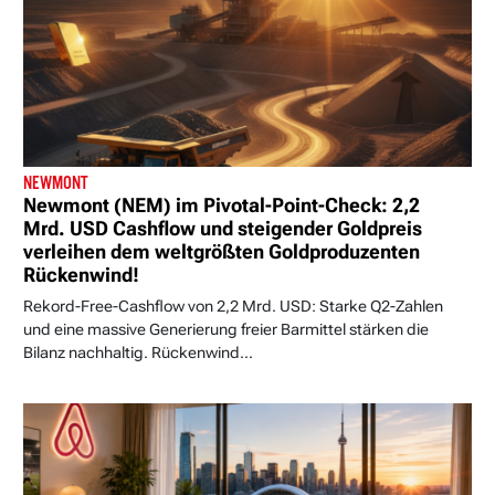
NEWMONT
Newmont (NEM) im Pivotal-Point-Check: 2,2
Mrd. USD Cashflow und steigender Goldpreis
verleihen dem weltgrößten Goldproduzenten
Rückenwind!
Rekord-Free-Cashflow von 2,2 Mrd. USD: Starke Q2-Zahlen
und eine massive Generierung freier Barmittel stärken die
Bilanz nachhaltig. Rückenwind...