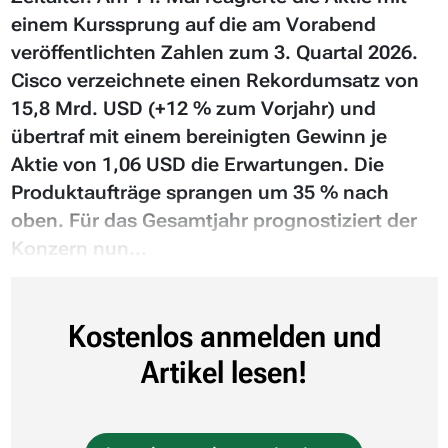
einem Kurssprung auf die am Vorabend
veröffentlichten Zahlen zum 3. Quartal 2026.
Cisco verzeichnete einen Rekordumsatz von
15,8 Mrd. USD (+12 % zum Vorjahr) und
übertraf mit einem bereinigten Gewinn je
Aktie von 1,06 USD die Erwartungen. Die
Produktaufträge sprangen um 35 % nach
oben. Für das Gesamtjahr prognostiziert der
Konzern nun...
Kostenlos anmelden und
Artikel lesen!