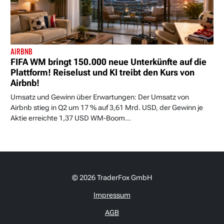
AIRBNB
FIFA WM bringt 150.000 neue Unterkünfte auf die
Plattform! Reiselust und KI treibt den Kurs von
Airbnb!
Umsatz und Gewinn über Erwartungen: Der Umsatz von
Airbnb stieg in Q2 um 17 % auf 3,61 Mrd. USD, der Gewinn je
Aktie erreichte 1,37 USD WM-Boom...
© 2026 TraderFox GmbH
Impressum
AGB