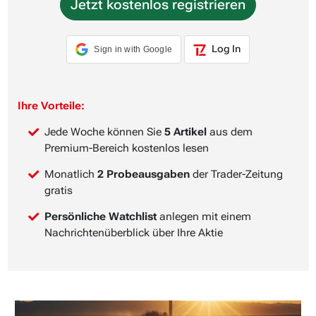
Jetzt kostenlos registrieren
Log In
Sign in with Google
Ihre Vorteile:
Jede Woche können Sie
5 Artikel
aus dem
Premium-Bereich kostenlos lesen
Monatlich
2 Probeausgaben
der Trader-Zeitung
gratis
Persönliche Watchlist
anlegen mit einem
Nachrichtenüberblick über Ihre Aktie