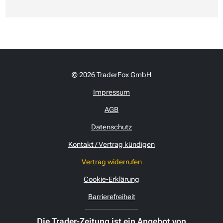
© 2026 TraderFox GmbH
Impressum
AGB
Datenschutz
Kontakt / Vertrag kündigen
Vertrag widerrufen
Cookie-Erklärung
Barrierefreiheit
Die Trader-Zeitung ist ein Angebot von