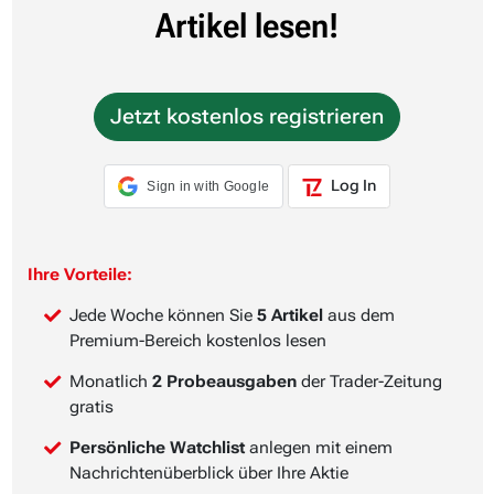
Artikel lesen!
Jetzt kostenlos registrieren
Log In
Sign in with Google
Ihre Vorteile:
Jede Woche können Sie
5 Artikel
aus dem
Premium-Bereich kostenlos lesen
Monatlich
2 Probeausgaben
der Trader-Zeitung
gratis
Persönliche Watchlist
anlegen mit einem
Nachrichtenüberblick über Ihre Aktie