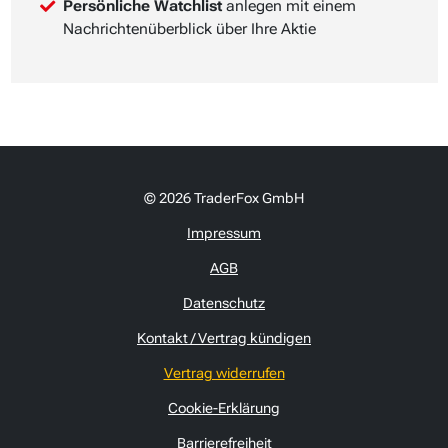
Persönliche Watchlist
anlegen mit einem
Nachrichtenüberblick über Ihre Aktie
© 2026 TraderFox GmbH
Impressum
AGB
Datenschutz
Kontakt / Vertrag kündigen
Vertrag widerrufen
Cookie-Erklärung
Barrierefreiheit