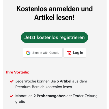
Kostenlos anmelden und
Artikel lesen!
Jetzt kostenlos registrieren
Log In
Sign in with Google
Ihre Vorteile:
Jede Woche können Sie
5 Artikel
aus dem
Premium-Bereich kostenlos lesen
Monatlich
2 Probeausgaben
der Trader-Zeitung
gratis