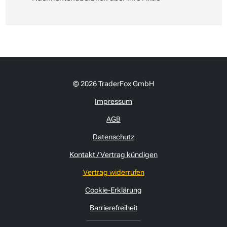
© 2026 TraderFox GmbH
Impressum
AGB
Datenschutz
Kontakt / Vertrag kündigen
Vertrag widerrufen
Cookie-Erklärung
Barrierefreiheit