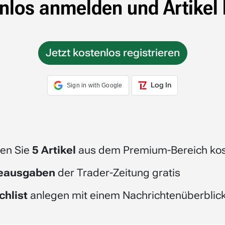
nlos anmelden und Artikel 
Jetzt kostenlos registrieren
Log In
Sign in with Google
en Sie
5 Artikel
aus dem Premium-Bereich kos
beausgaben
der Trader-Zeitung gratis
chlist
anlegen mit einem Nachrichtenüberblick 