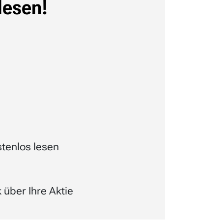
lesen!
tenlos lesen
über Ihre Aktie