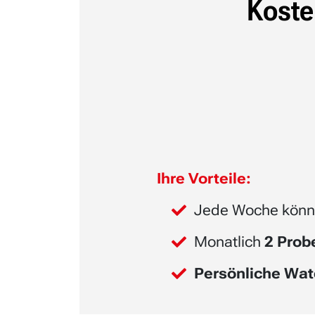
Koste
Ihre Vorteile:
Jede Woche könn
Monatlich
2 Pro
Persönliche Wat