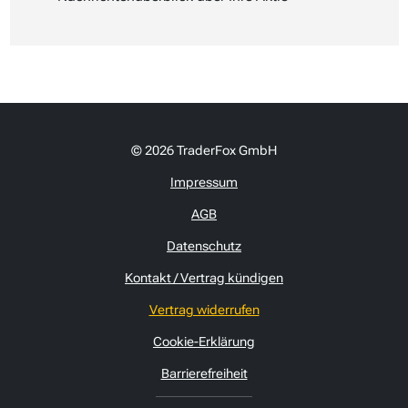
© 2026 TraderFox GmbH
Impressum
AGB
Datenschutz
Kontakt / Vertrag kündigen
Vertrag widerrufen
Cookie-Erklärung
Barrierefreiheit