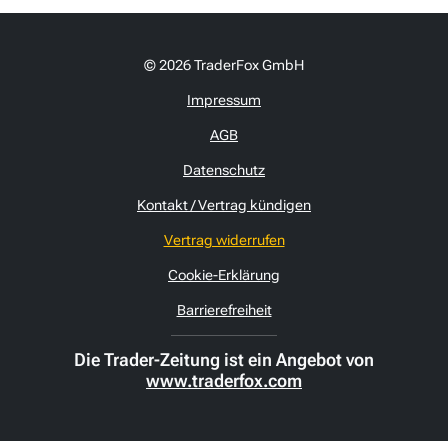
© 2026 TraderFox GmbH
Impressum
AGB
Datenschutz
Kontakt / Vertrag kündigen
Vertrag widerrufen
Cookie-Erklärung
Barrierefreiheit
Die Trader-Zeitung ist ein Angebot von
www.traderfox.com