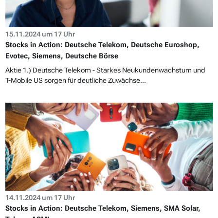
15.11.2024 um 17 Uhr
Stocks in Action: Deutsche Telekom, Deutsche Euroshop,
Evotec, Siemens, Deutsche Börse
Aktie 1.) Deutsche Telekom - Starkes Neukundenwachstum und
T-Mobile US sorgen für deutliche Zuwächse...
14.11.2024 um 17 Uhr
Stocks in Action: Deutsche Telekom, Siemens, SMA Solar,