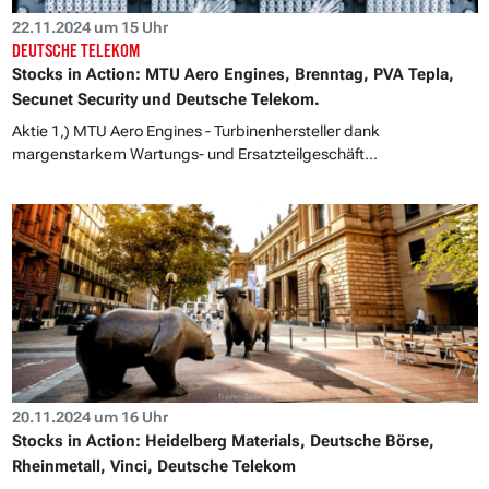
22.11.2024 um 15 Uhr
DEUTSCHE TELEKOM
Stocks in Action: MTU Aero Engines, Brenntag, PVA Tepla,
Secunet Security und Deutsche Telekom.
Aktie 1,) MTU Aero Engines - Turbinenhersteller dank
margenstarkem Wartungs- und Ersatzteilgeschäft...
20.11.2024 um 16 Uhr
Stocks in Action: Heidelberg Materials, Deutsche Börse,
Rheinmetall, Vinci, Deutsche Telekom