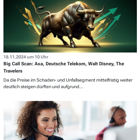
18.11.2024 um 10 Uhr
Big Call Scan: Axa, Deutsche Telekom, Walt Disney, The
Travelers
Da die Preise im Schaden- und Unfallsegment mittelfristig weiter
deutlich steigen dürften und aufgrund...