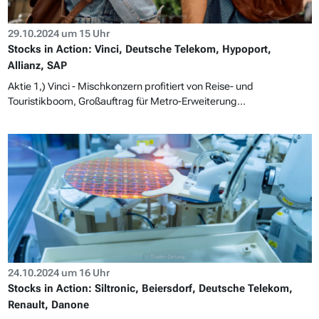
29.10.2024 um 15 Uhr
Stocks in Action: Vinci, Deutsche Telekom, Hypoport,
Allianz, SAP
Aktie 1,) Vinci - Mischkonzern profitiert von Reise- und
Touristikboom, Großauftrag für Metro-Erweiterung...
24.10.2024 um 16 Uhr
Stocks in Action: Siltronic, Beiersdorf, Deutsche Telekom,
Renault, Danone