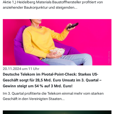
Aktie 1,) Heidelberg Materials Baustoffhersteller profitiert von
anziehender Baukonjunktur und steigenden...
20.11.2024 um 11 Uhr
Deutsche Telekom im Pivotal-Point-Check: Starkes US-
Geschäft sorgt für 28,5 Mrd. Euro Umsatz im 3. Quartal –
Gewinn steigt um 54 % auf 3 Mrd. Euro!
Im 3. Quartal profitierte die Telekom einmal mehr vom starken
Geschäft in den Vereinigten Staaten...