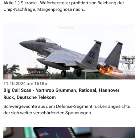
Aktie 1.) Siltronic - Waferhersteller profitiert von Belebung der
Chip-Nachfrage, Margenprognose nach...
11.10.2024 um 16 Uhr
Big Call Scan - Northrop Grumman, Rational, Hannover
Rück, Deutsche Telekom
Schwergewichte aus dem Defense-Segment rücken angesichts
der sich weiter verschärfenden Spannungen...