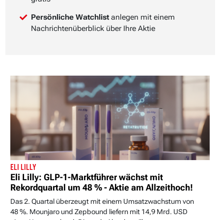
Persönliche Watchlist
anlegen mit einem
Nachrichtenüberblick über Ihre Aktie
ELI LILLY
Eli Lilly: GLP-1-Marktführer wächst mit
Rekordquartal um 48 % - Aktie am Allzeithoch!
Das 2. Quartal überzeugt mit einem Umsatzwachstum von
48 %. Mounjaro und Zepbound liefern mit 14,9 Mrd. USD