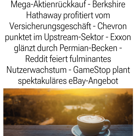
Mega-Aktienrückkauf - Berkshire
Hathaway profitiert vom
Versicherungsgeschäft - Chevron
punktet im Upstream-Sektor - Exxon
glänzt durch Permian-Becken -
Reddit feiert fulminantes
Nutzerwachstum - GameStop plant
spektakuläres eBay-Angebot