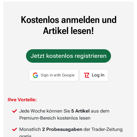
Kostenlos anmelden und
Artikel lesen!
Jetzt kostenlos registrieren
Log In
Sign in with Google
Ihre Vorteile:
Jede Woche können Sie
5 Artikel
aus dem
Premium-Bereich kostenlos lesen
Monatlich
2 Probeausgaben
der Trader-Zeitung
gratis