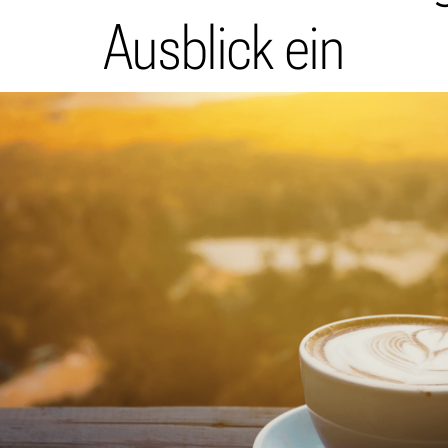
Ausblick ein