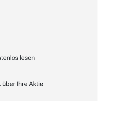
tenlos lesen
über Ihre Aktie