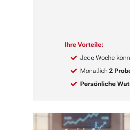
Ihre Vorteile:
Jede Woche könn
Monatlich
2 Pro
Persönliche Wat