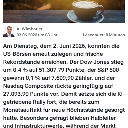
A. Wimbauer
03.06.2026 um 08 Uhr
Lesedauer: 8 Minuten
Am Dienstag, dem 2. Juni 2026, konnten die
US-Börsen erneut zulegen und frische
Rekordstände erreichen. Der Dow Jones stieg
um 0,4 % auf 51.307,79 Punkte, der S&P 500
gewann 0,1 % auf 7.609,90 Zähler, und der
Nasdaq Composite rückte geringfügig auf
27.093,90 Punkte vor. Damit setzte sich die KI-
getriebene Rally fort, die bereits zum
Monatsauftakt für neue Höchststände gesorgt
hatte. Besonders gefragt blieben Halbleiter-
und Infrastrukturwerte, während der Markt