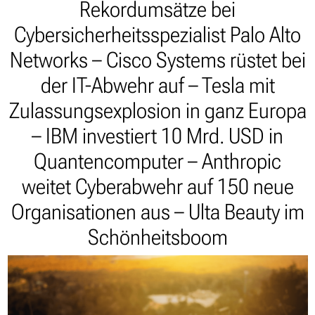
Rekordumsätze bei
Cybersicherheitsspezialist Palo Alto
Networks – Cisco Systems rüstet bei
der IT-Abwehr auf – Tesla mit
Zulassungsexplosion in ganz Europa
– IBM investiert 10 Mrd. USD in
Quantencomputer – Anthropic
weitet Cyberabwehr auf 150 neue
Organisationen aus – Ulta Beauty im
Schönheitsboom