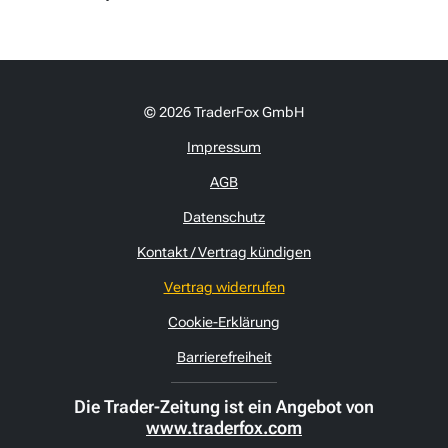
© 2026 TraderFox GmbH
Impressum
AGB
Datenschutz
Kontakt / Vertrag kündigen
Vertrag widerrufen
Cookie-Erklärung
Barrierefreiheit
Die Trader-Zeitung ist ein Angebot von
www.traderfox.com