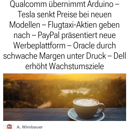
Qualcomm übernimmt Arduino –
Tesla senkt Preise bei neuen
Modellen – Flugtaxi-Aktien geben
nach – PayPal präsentiert neue
Werbeplattform – Oracle durch
schwache Margen unter Druck – Dell
erhöht Wachstumsziele
A. Wimbauer