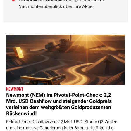
Nachrichtenüberblick über Ihre Aktie
NEWMONT
Newmont (NEM) im Pivotal-Point-Check: 2,2
Mrd. USD Cashflow und steigender Goldpreis
verleihen dem weltgrößten Goldproduzenten
Rückenwind!
Rekord-Free-Cashflow von 2,2 Mrd. USD: Starke Q2-Zahlen
und eine massive Generierung freier Barmittel stärken die