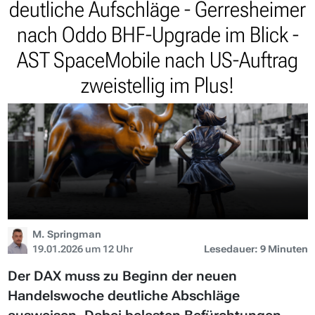
deutliche Aufschläge - Gerresheimer
nach Oddo BHF-Upgrade im Blick -
AST SpaceMobile nach US-Auftrag
zweistellig im Plus!
M. Springman
19.01.2026 um 12 Uhr
Lesedauer: 9 Minuten
Der DAX muss zu Beginn der neuen
Handelswoche deutliche Abschläge