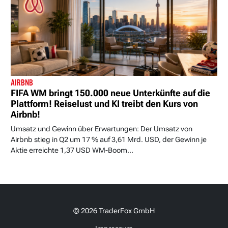
AIRBNB
FIFA WM bringt 150.000 neue Unterkünfte auf die
Plattform! Reiselust und KI treibt den Kurs von
Airbnb!
Umsatz und Gewinn über Erwartungen: Der Umsatz von
Airbnb stieg in Q2 um 17 % auf 3,61 Mrd. USD, der Gewinn je
Aktie erreichte 1,37 USD WM-Boom...
© 2026 TraderFox GmbH