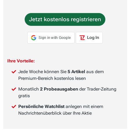
Jetzt kostenlos registrieren
Log In
Sign in with Google
Ihre Vorteile:
Jede Woche können Sie
5 Artikel
aus dem
Premium-Bereich kostenlos lesen
Monatlich
2 Probeausgaben
der Trader-Zeitung
gratis
Persönliche Watchlist
anlegen mit einem
Nachrichtenüberblick über Ihre Aktie