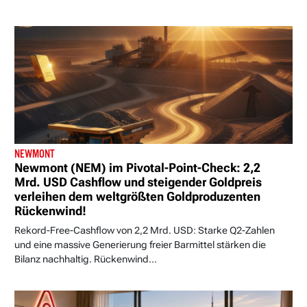
NEWMONT
Newmont (NEM) im Pivotal-Point-Check: 2,2
Mrd. USD Cashflow und steigender Goldpreis
verleihen dem weltgrößten Goldproduzenten
Rückenwind!
Rekord-Free-Cashflow von 2,2 Mrd. USD: Starke Q2-Zahlen
und eine massive Generierung freier Barmittel stärken die
Bilanz nachhaltig. Rückenwind...