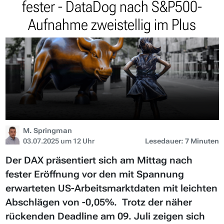
fester - DataDog nach S&P500-
Aufnahme zweistellig im Plus
M. Springman
03.07.2025 um 12 Uhr
Lesedauer: 7 Minuten
Der DAX präsentiert sich am Mittag nach
fester Eröffnung vor den mit Spannung
erwarteten US-Arbeitsmarktdaten mit leichten
Abschlägen von -0,05%. Trotz der näher
rückenden Deadline am 09. Juli zeigen sich