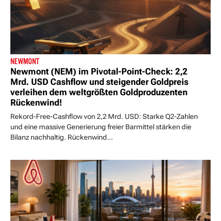
NEWMONT
Newmont (NEM) im Pivotal-Point-Check: 2,2
Mrd. USD Cashflow und steigender Goldpreis
verleihen dem weltgrößten Goldproduzenten
Rückenwind!
Rekord-Free-Cashflow von 2,2 Mrd. USD: Starke Q2-Zahlen
und eine massive Generierung freier Barmittel stärken die
Bilanz nachhaltig. Rückenwind...