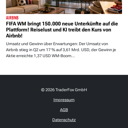
AIRBNB
FIFA WM bringt 150.000 neue Unterkünfte auf die
Plattform! Reiselust und KI treibt den Kurs von
Airbnb!
Umsatz und Gewinn über Erwartungen: Der Umsatz von
Airbnb stieg in Q2 um 17 % auf 3,61 Mrd. USD, der Gewinn je
Aktie erreichte 1,37 USD WM-Boom...
© 2026 TraderFox GmbH
Impressum
AGB
Datenschutz