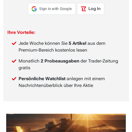
Log In
Sign in with Google
Ihre Vorteile:
Jede Woche können Sie
5 Artikel
aus dem
Premium-Bereich kostenlos lesen
Monatlich
2 Probeausgaben
der Trader-Zeitung
gratis
Persönliche Watchlist
anlegen mit einem
Nachrichtenüberblick über Ihre Aktie