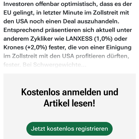
Investoren offenbar optimistisch, dass es der
EU gelingt, in letzter Minute im Zollstreit mit
den USA noch einen Deal auszuhandeln.
Entsprechend präsentieren sich aktuell unter
anderem Zykliker wie LANXESS (1,0%) oder
Krones (+2,0%) fester, die von einer Einigung
im Zollstreit mit den USA profitieren dürften,
fester. Bei Schwergewichte...
Kostenlos anmelden und
Artikel lesen!
Jetzt kostenlos registrieren